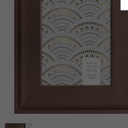
Retour