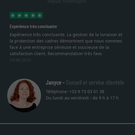
depuis l'Allemagne.
Expérience très concluante
Expérience très concluante. La gestion de la livraison et
la protection des cadres démontrent que nous sommes
face à une entreprise sérieuse et soucieuse de la
satisfaction client. Recommandation très favo
14.06.2025
Janyce -
Conseil et service clientèle
Téléphone: +33 9 73 03 61 38
Du lundi au vendredi : de 9 h à 17 h