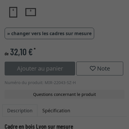
» changer vers les cadres sur mesure
32,10 €
*
de
Ajouter au panier
Note
Numéro du produit: MIR-22043-SZ-H
Questions concernant le produit
Description
Spécification
Cadre en bois Lyon sur mesure