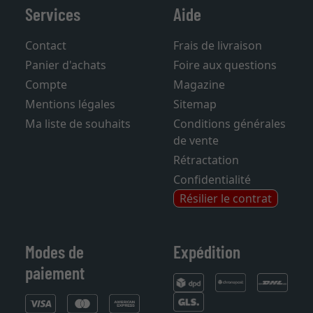
Services
Aide
Contact
Frais de livraison
Panier d'achats
Foire aux questions
Compte
Magazine
Mentions légales
Sitemap
Ma liste de souhaits
Conditions générales
de vente
Rétractation
Confidentialité
Résilier le contrat
Modes de
Expédition
paiement