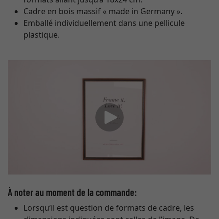
Cadre en bois massif « made in Germany ».
Emballé individuellement dans une pellicule
plastique.
À noter au moment de la commande:
Lorsqu’il est question de formats de cadre, les