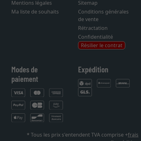
Compte
Magazine
Mentions légales
Sitemap
Ma liste de souhaits
Conditions générales
de vente
Rétractation
Confidentialité
Résilier le contrat
Modes de
Expédition
paiement