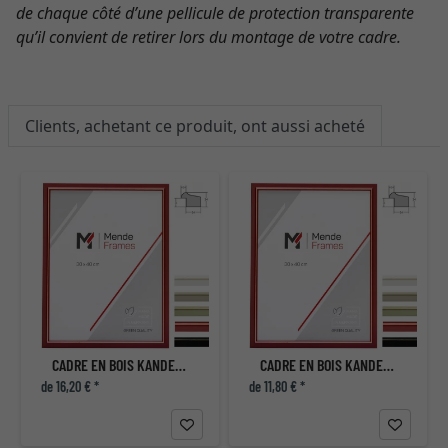
de chaque côté d’une pellicule de protection transparente
qu’il convient de retirer lors du montage de votre cadre.
Clients, achetant ce produit, ont aussi acheté
CADRE EN BOIS KANDEKE
CADRE EN BOIS KANDEKE
de 16,20 € *
de 11,80 € *