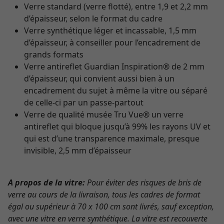
Verre standard (verre flotté), entre 1,9 et 2,2 mm
d’épaisseur, selon le format du cadre
Verre synthétique léger et incassable, 1,5 mm
d’épaisseur, à conseiller pour l’encadrement de
grands formats
Verre antireflet Guardian Inspiration® de 2 mm
d’épaisseur, qui convient aussi bien à un
encadrement du sujet à même la vitre ou séparé
de celle-ci par un passe-partout
Verre de qualité musée Tru Vue® un verre
antireflet qui bloque jusqu’à 99% les rayons UV et
qui est d’une transparence maximale, presque
invisible, 2,5 mm d’épaisseur
A propos de la vitre:
Pour éviter des risques de bris de
verre au cours de la livraison, tous les cadres de format
égal ou supérieur à 70 x 100 cm sont livrés, sauf exception,
avec une vitre en verre synthétique. La vitre est recouverte