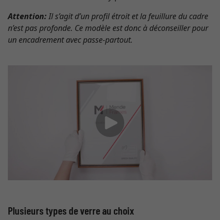
Attention:
Il s’agit d’un profil étroit et la feuillure du cadre
n’est pas profonde. Ce modèle est donc à déconseiller pour
un encadrement avec passe-partout.
Plusieurs types de verre au choix