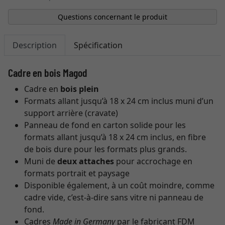
Questions concernant le produit
Description
Spécification
Cadre en bois Magod
Cadre en
bois plein
Formats allant jusqu’à 18 x 24 cm inclus muni d’un
support arrière (cravate)
Panneau de fond en carton solide pour les
formats allant jusqu’à 18 x 24 cm inclus, en fibre
de bois dure pour les formats plus grands.
Muni de
deux attaches
pour accrochage en
formats portrait et paysage
Disponible également, à un coût moindre, comme
cadre vide, c’est-à-dire sans vitre ni panneau de
fond.
Cadres
Made in Germany
par le fabricant FDM