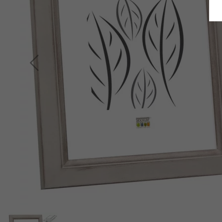
Retour