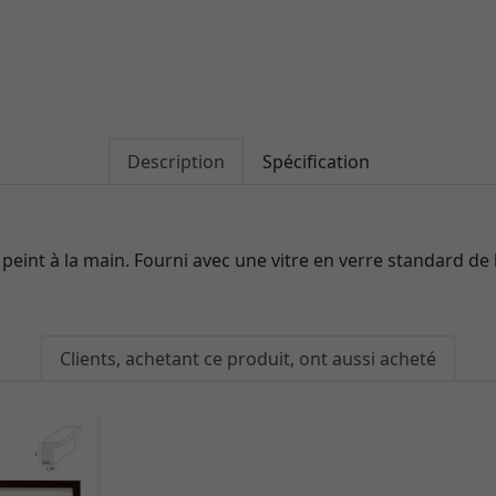
Description
Spécification
, peint à la main. Fourni avec une vitre en verre standard de
Clients, achetant ce produit, ont aussi acheté