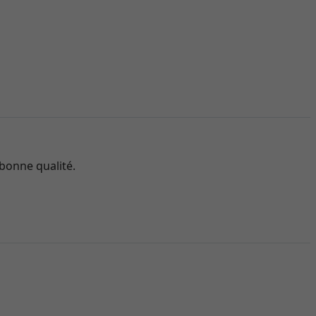
 bonne qualité.