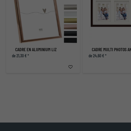
CADRE EN ALUMINIUM LIZ
de 21,30 € *
de 24,60 € *