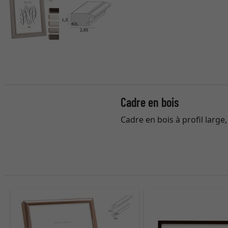
Cadre en bois
Cadre en bois à profil large