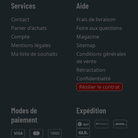
Services
Aide
Contact
Frais de livraison
Panier d'achats
Foire aux questions
Compte
Magazine
Mentions légales
Sitemap
Ma liste de souhaits
Conditions générales
de vente
Rétractation
Confidentialité
Résilier le contrat
Modes de
Expédition
paiement