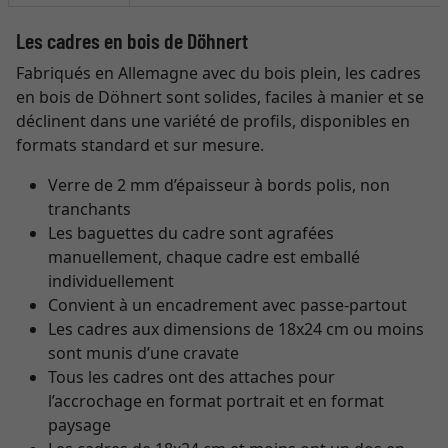
Les cadres en bois de Döhnert
Fabriqués en Allemagne avec du bois plein, les cadres
en bois de Döhnert sont solides, faciles à manier et se
déclinent dans une variété de profils, disponibles en
formats standard et sur mesure.
Verre de 2 mm d’épaisseur à bords polis, non
tranchants
Les baguettes du cadre sont agrafées
manuellement, chaque cadre est emballé
individuellement
Convient à un encadrement avec passe-partout
Les cadres aux dimensions de 18x24 cm ou moins
sont munis d’une cravate
Tous les cadres ont des attaches pour
l’accrochage en format portrait et en format
paysage