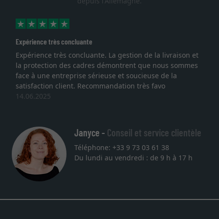
depuis l'Allemagne.
Expérience très concluante
Expérience très concluante. La gestion de la livraison et
la protection des cadres démontrent que nous sommes
face à une entreprise sérieuse et soucieuse de la
satisfaction client. Recommandation très favo
14.06.2025
Janyce -
Conseil et service clientèle
Téléphone: +33 9 73 03 61 38
Du lundi au vendredi : de 9 h à 17 h