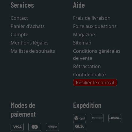
Services
Aide
Contact
Frais de livraison
Panier d'achats
Foire aux questions
Compte
Magazine
Mentions légales
Sitemap
Ma liste de souhaits
Conditions générales
de vente
Rétractation
Confidentialité
Résilier le contrat
Modes de
Expédition
paiement