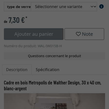
type de verre
7,30 €
*
de
Ajouter au panier
Note
Numéro du produit: WAL-IW015B-H
Questions concernant le produit
Description
Spécification
Cadre en bois Metropolis de Walther Design, 30 x 40 cm,
blanc-argent