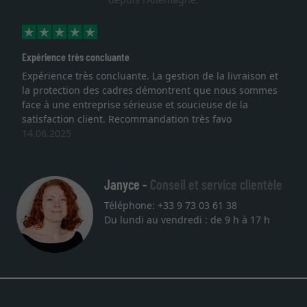
Expérience très concluante
Expérience très concluante. La gestion de la livraison et
la protection des cadres démontrent que nous sommes
face à une entreprise sérieuse et soucieuse de la
satisfaction client. Recommandation très favo
14.06.2025
Janyce -
Conseil et service clientèle
Téléphone: +33 9 73 03 61 38
Du lundi au vendredi : de 9 h à 17 h