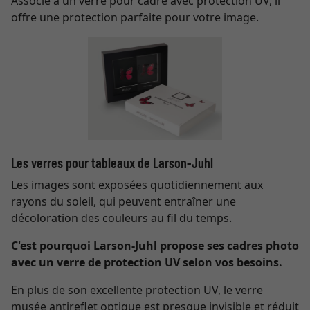
Associé à un verre pour cadre avec protection UV, il
offre une protection parfaite pour votre image.
Les verres pour tableaux de Larson-Juhl
Les images sont exposées quotidiennement aux
rayons du soleil, qui peuvent entraîner une
décoloration des couleurs au fil du temps.
C'est pourquoi Larson-Juhl propose ses cadres photo
avec un verre de protection UV selon vos besoins.
En plus de son excellente protection UV, le verre
musée antireflet optique est presque invisible et réduit