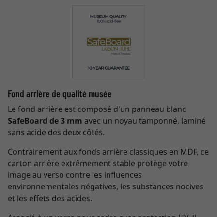
Fond arrière de qualité musée
Le fond arrière est composé d'un panneau blanc
SafeBoard de 3 mm
avec un noyau tamponné, laminé
sans acide des deux côtés.
Contrairement aux fonds arrière classiques en MDF, ce
carton arrière extrêmement stable protège votre
image au verso contre les influences
environnementales négatives, les substances nocives
et les effets des acides.