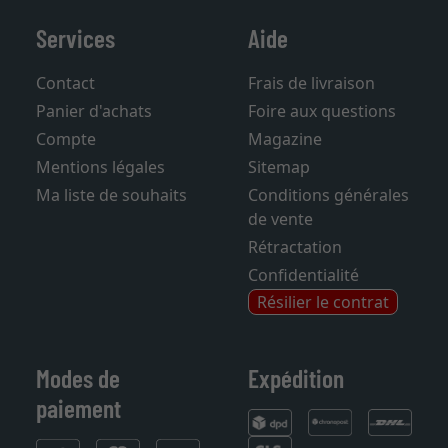
Services
Aide
Contact
Frais de livraison
Panier d'achats
Foire aux questions
Compte
Magazine
Mentions légales
Sitemap
Ma liste de souhaits
Conditions générales
de vente
Rétractation
Confidentialité
Résilier le contrat
Modes de
Expédition
paiement