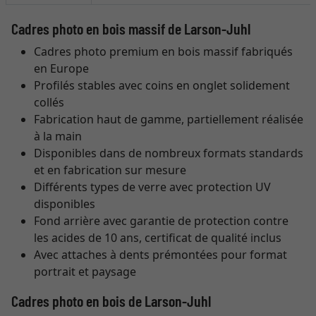
Cadres photo en bois massif de Larson-Juhl
Cadres photo premium en bois massif fabriqués
en Europe
Profilés stables avec coins en onglet solidement
collés
Fabrication haut de gamme, partiellement réalisée
à la main
Disponibles dans de nombreux formats standards
et en fabrication sur mesure
Différents types de verre avec protection UV
disponibles
Fond arrière avec garantie de protection contre
les acides de 10 ans, certificat de qualité inclus
Avec attaches à dents prémontées pour format
portrait et paysage
Cadres photo en bois de Larson-Juhl