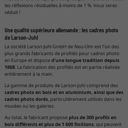
les réflexions résiduelles à moins de 1 %. Vous serez
séduit !
Une qualité supérieure allemande : les cadres photo
de Larson-Juhl
La société Larson-Juhl GmbH de Neu-Ulm est l'un des
plus grands fabricants de profilés pour cadres photo
en Europe et dispose
d'une longue tradition depuis
1868
. La fabrication des profilés est en partie réalisée
entièrement à la main.
La gamme de produits de Larson-Juhl comprend des
cadres photo en bois et en aluminium, ainsi que des
cadres photo dorés
, particulièrement utilisés dans les
musées ou les galeries.
Au total, le fabricant propose
plus de 300 profils en
bois différents et plus de 1 600 finitions
, qui peuvent