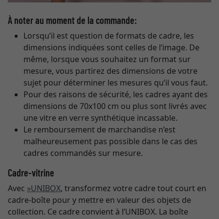
À noter au moment de la commande:
Lorsqu’il est question de formats de cadre, les
dimensions indiquées sont celles de l’image. De
même, lorsque vous souhaitez un format sur
mesure, vous partirez des dimensions de votre
sujet pour déterminer les mesures qu’il vous faut.
Pour des raisons de sécurité, les cadres ayant des
dimensions de 70x100 cm ou plus sont livrés avec
une vitre en verre synthétique incassable.
Le remboursement de marchandise n’est
malheureusement pas possible dans le cas des
cadres commandés sur mesure.
Cadre-vitrine
Avec
»UNIBOX
, transformez votre cadre tout court en
cadre-boîte pour y mettre en valeur des objets de
collection. Ce cadre convient à l’UNIBOX. La boîte