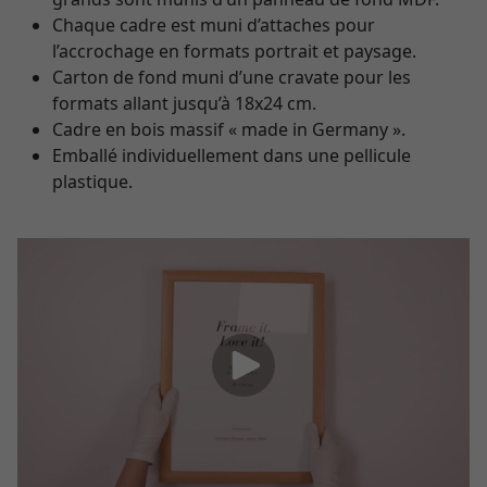
Chaque cadre est muni d’attaches pour
l’accrochage en formats portrait et paysage.
Carton de fond muni d’une cravate pour les
formats allant jusqu’à 18x24 cm.
Cadre en bois massif « made in Germany ».
Emballé individuellement dans une pellicule
plastique.