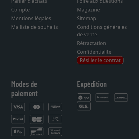
Panier d'achats
Foire aux questions
Compte
Magazine
Mentions légales
Sitemap
Ma liste de souhaits
Conditions générales
de vente
Rétractation
Confidentialité
Résilier le contrat
Modes de
Expédition
paiement