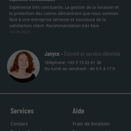
Expérience très concluante. La gestion de la livraison et
la protection des cadres démontrent que nous sommes
face à une entreprise sérieuse et soucieuse de la
satisfaction client. Recommandation très favo
14.06.2025
Janyce -
Conseil et service clientèle
Téléphone: +33 9 73 03 61 38
Du lundi au vendredi : de 9 h à 17 h
Services
Aide
Contact
Frais de livraison