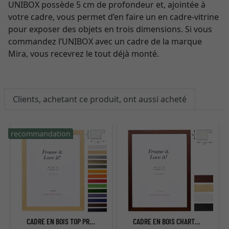
UNIBOX possède 5 cm de profondeur et, ajointée à
votre cadre, vous permet d’en faire un en cadre-vitrine
pour exposer des objets en trois dimensions. Si vous
commandez l’UNIBOX avec un cadre de la marque
Mira, vous recevrez le tout déjà monté.
Clients, achetant ce produit, ont aussi acheté
recommandation
CADRE EN BOIS TOP PRO SUR MESURE
CADRE EN BOIS CHARTRES