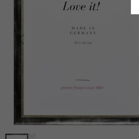
Retour