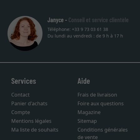
Janyce -
Conseil et service clientèle
Téléphone: +33 9 73 03 61 38
Du lundi au vendredi : de 9 h à 17 h
Services
Aide
Contact
Frais de livraison
Panier d'achats
Foire aux questions
Compte
Magazine
Mentions légales
Sitemap
Ma liste de souhaits
Conditions générales