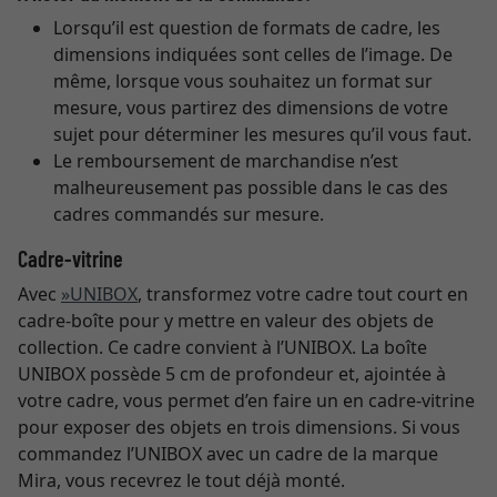
Lorsqu’il est question de formats de cadre, les
dimensions indiquées sont celles de l’image. De
même, lorsque vous souhaitez un format sur
mesure, vous partirez des dimensions de votre
sujet pour déterminer les mesures qu’il vous faut.
Le remboursement de marchandise n’est
malheureusement pas possible dans le cas des
cadres commandés sur mesure.
Cadre-vitrine
Avec
»UNIBOX
, transformez votre cadre tout court en
cadre-boîte pour y mettre en valeur des objets de
collection. Ce cadre convient à l’UNIBOX. La boîte
UNIBOX possède 5 cm de profondeur et, ajointée à
votre cadre, vous permet d’en faire un en cadre-vitrine
pour exposer des objets en trois dimensions. Si vous
commandez l’UNIBOX avec un cadre de la marque
Mira, vous recevrez le tout déjà monté.