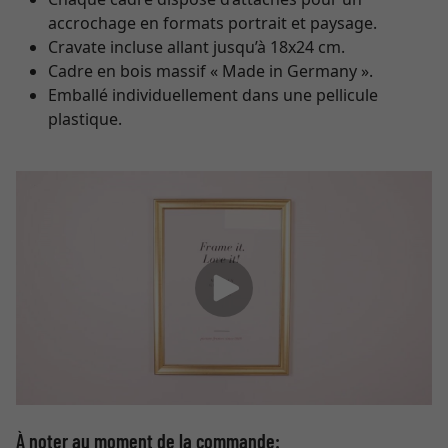
accrochage en formats portrait et paysage.
Cravate incluse allant jusqu’à 18x24 cm.
Cadre en bois massif « Made in Germany ».
Emballé individuellement dans une pellicule
plastique.
À noter au moment de la commande: