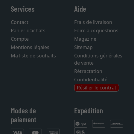
Services
Aide
Contact
Frais de livraison
Panier d'achats
Foire aux questions
Compte
Magazine
Mentions légales
Sitemap
Ma liste de souhaits
Conditions générales
de vente
Rétractation
Confidentialité
Résilier le contrat
Modes de
Expédition
paiement