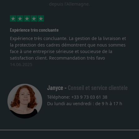
depuis l'Allemagne.
Expérience très concluante
Expérience très concluante. La gestion de la livraison et
la protection des cadres démontrent que nous sommes
face à une entreprise sérieuse et soucieuse de la
satisfaction client. Recommandation très favo
14.06.2025
Janyce -
Conseil et service clientèle
Téléphone: +33 9 73 03 61 38
Du lundi au vendredi : de 9 h à 17 h