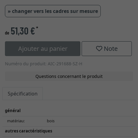
» changer vers les cadres sur mesure
51,30 €
*
de
Ajouter au panier
Note
Numéro du produit: AIC-291688-SZ-H
Questions concernant le produit
Spécification
général
matériau:
bois
autres caractéristiques