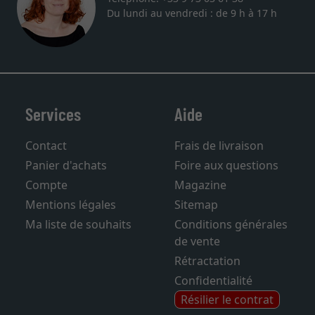
Du lundi au vendredi : de 9 h à 17 h
Services
Aide
Contact
Frais de livraison
Panier d'achats
Foire aux questions
Compte
Magazine
Mentions légales
Sitemap
Ma liste de souhaits
Conditions générales
de vente
Rétractation
Confidentialité
Résilier le contrat