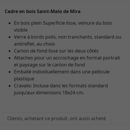
Cadre en bois Saint-Malo de Mira
En bois plein Superficie lisse, veinure du bois
visible
Verre à bords polis, non tranchants, standard ou
antireflet, au choix
Carton de fond lisse sur les deux côtés
Attaches pour un accrochage en format portrait
et paysage sur le carton de fond
Emballé individuellement dans une pellicule
plastique
Cravate: Incluse dans les formats standard
jusqu’aux dimensions 18x24 cm.
Clients, achetant ce produit, ont aussi acheté