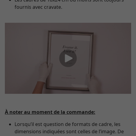
fournis avec cravate.
À noter au moment de la commande:
Lorsqu’il est question de formats de cadre, les
dimensions indiquées sont celles de l’image. De