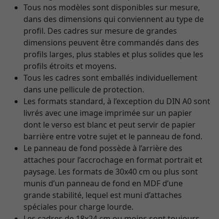
Tous nos modèles sont disponibles sur mesure,
dans des dimensions qui conviennent au type de
profil. Des cadres sur mesure de grandes
dimensions peuvent être commandés dans des
profils larges, plus stables et plus solides que les
profils étroits et moyens.
Tous les cadres sont emballés individuellement
dans une pellicule de protection.
Les formats standard, à l’exception du DIN A0 sont
livrés avec une image imprimée sur un papier
dont le verso est blanc et peut servir de papier
barrière entre votre sujet et le panneau de fond.
Le panneau de fond possède à l’arrière des
attaches pour l’accrochage en format portrait et
paysage. Les formats de 30x40 cm ou plus sont
munis d’un panneau de fond en MDF d’une
grande stabilité, lequel est muni d’attaches
spéciales pour charge lourde.
Les cadres de 18x24 cm ou moins sont toujours