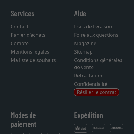
Services
Aide
Contact
Frais de livraison
Panier d'achats
Foire aux questions
Compte
Magazine
Mentions légales
Sitemap
Ma liste de souhaits
Conditions générales
de vente
Rétractation
Confidentialité
Résilier le contrat
Modes de
Expédition
paiement