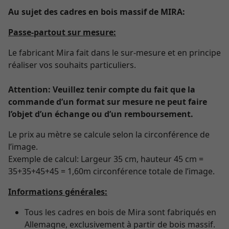
Au sujet des cadres en bois massif de MIRA:
Passe-partout sur mesure:
Le fabricant Mira fait dans le sur-mesure et en principe
réaliser vos souhaits particuliers.
Attention: Veuillez tenir compte du fait que la
commande d’un format sur mesure ne peut faire
l’objet d’un échange ou d’un remboursement.
Le prix au mètre se calcule selon la circonférence de
l’image.
Exemple de calcul: Largeur 35 cm, hauteur 45 cm =
35+35+45+45 = 1,60m circonférence totale de l’image.
Informations générales:
Tous les cadres en bois de Mira sont fabriqués en
Allemagne, exclusivement à partir de bois massif.