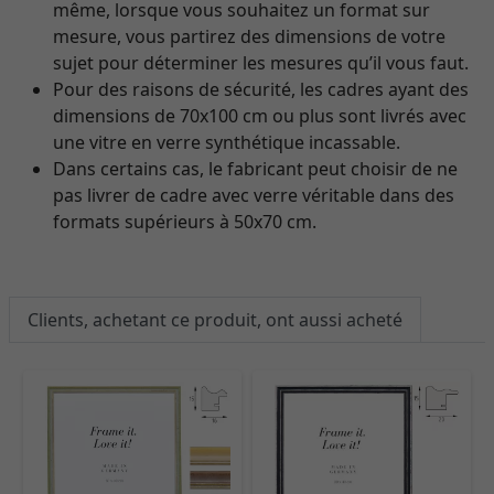
même, lorsque vous souhaitez un format sur
mesure, vous partirez des dimensions de votre
sujet pour déterminer les mesures qu’il vous faut.
Pour des raisons de sécurité, les cadres ayant des
dimensions de 70x100 cm ou plus sont livrés avec
une vitre en verre synthétique incassable.
Dans certains cas, le fabricant peut choisir de ne
pas livrer de cadre avec verre véritable dans des
formats supérieurs à 50x70 cm.
Clients, achetant ce produit, ont aussi acheté