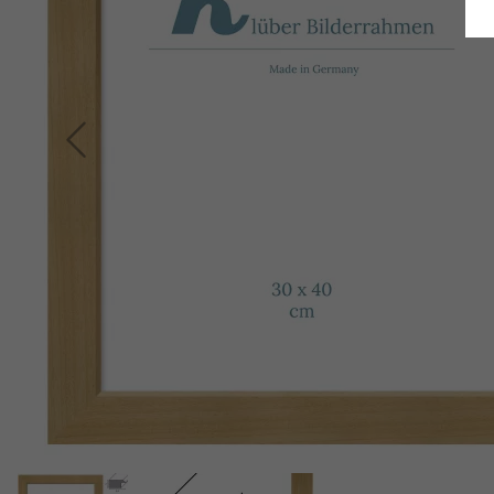
Retour