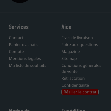
Services
Aide
Contact
Frais de livraison
Panier d'achats
Foire aux questions
Compte
Magazine
Mentions légales
Sitemap
Ma liste de souhaits
Conditions générales
de vente
Rétractation
Confidentialité
Résilier le contrat
Modes de
Expédition