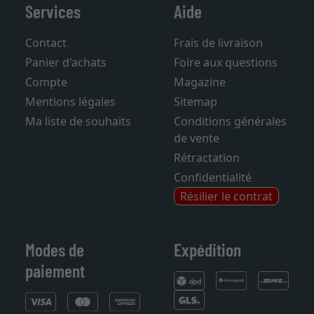
Services
Aide
Contact
Frais de livraison
Panier d'achats
Foire aux questions
Compte
Magazine
Mentions légales
Sitemap
Ma liste de souhaits
Conditions générales
de vente
Rétractation
Confidentialité
Résilier le contrat
Modes de
Expédition
paiement