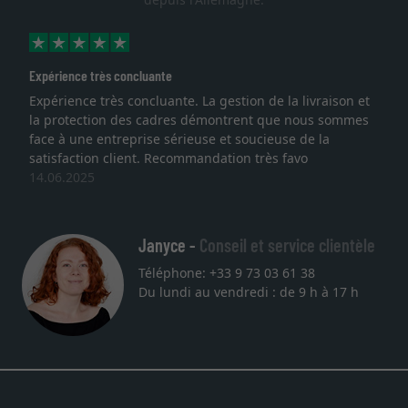
Expérience très concluante
Expérience très concluante. La gestion de la livraison et
la protection des cadres démontrent que nous sommes
face à une entreprise sérieuse et soucieuse de la
satisfaction client. Recommandation très favo
14.06.2025
Janyce -
Conseil et service clientèle
Téléphone: +33 9 73 03 61 38
Du lundi au vendredi : de 9 h à 17 h