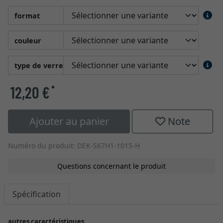
format
couleur
type de verre
12,20 €
*
Ajouter au panier
Note
Numéro du produit: DEK-S67H1-1015-H
Questions concernant le produit
Spécification
autres caractéristiques