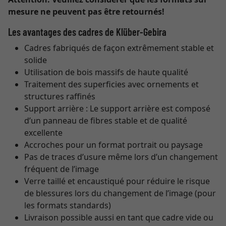
mesure ne peuvent pas être retournés!
Les avantages des cadres de Klüber-Gebira
Cadres fabriqués de façon extrêmement stable et
solide
Utilisation de bois massifs de haute qualité
Traitement des superficies avec ornements et
structures raffinés
Support arrière : Le support arrière est composé
d’un panneau de fibres stable et de qualité
excellente
Accroches pour un format portrait ou paysage
Pas de traces d’usure même lors d’un changement
fréquent de l’image
Verre taillé et encaustiqué pour réduire le risque
de blessures lors du changement de l’image (pour
les formats standards)
Livraison possible aussi en tant que cadre vide ou