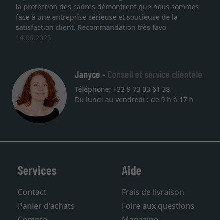
la protection des cadres démontrent que nous sommes
face à une entreprise sérieuse et soucieuse de la
satisfaction client. Recommandation très favo
14.06.2025
Janyce -
Conseil et service clientèle
Téléphone: +33 9 73 03 61 38
Du lundi au vendredi : de 9 h à 17 h
Services
Aide
Contact
Frais de livraison
Panier d'achats
Foire aux questions
Compte
Magazine