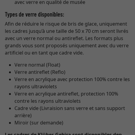
avec verre en qualité de musée
Types de verre disponibles:
Afin de réduire le risque de bris de glace, uniquement
les cadres jusqu’à une taille de 50 x 70 cm seront livrés
avec un verre normal ou antireflet. Les formats plus
grands vous sont proposés uniquement avec du verre
artificiel ou en tant que cadre vide.
Verre normal (Float)
Verre antireflet (Reflo)
Verre en acrylique avec protection 100% contre les
rayons ultraviolets
Verre en acrylique antireflet, protection 100%
contre les rayons ultraviolets
Cadre vide (Livraision sans verre et sans support
arrière)
Miroir (sur demande)
Les cadres de Klüber-Gebira sont disponibles den