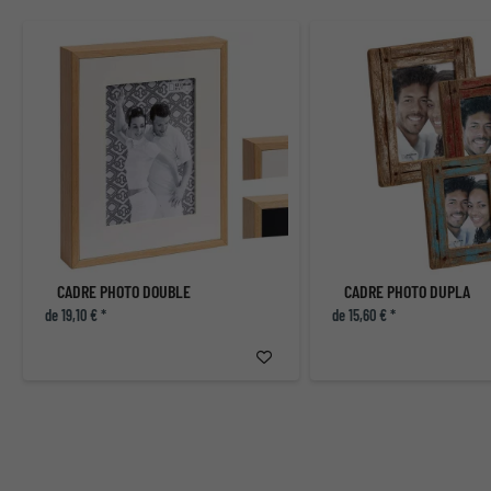
CADRE PHOTO DOUBLE
CADRE PHOTO DUPLA
de 19,10 € *
de 15,60 € *