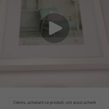
Clients, achetant ce produit, ont aussi acheté