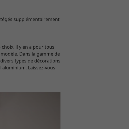
protégés supplémentairement
choix, il y en a pour tous
te modèle. Dans la gamme de
 divers types de décorations
 l'aluminium. Laissez-vous