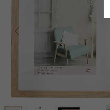
Retour