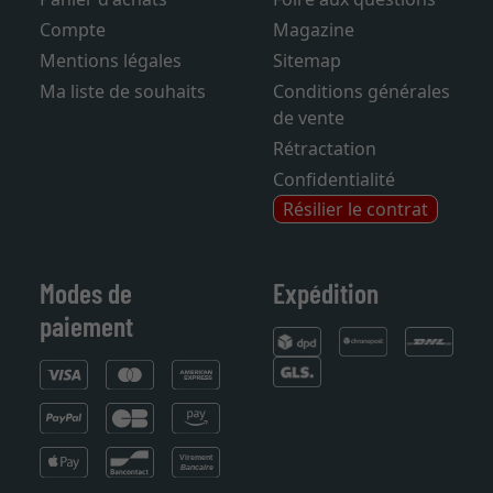
Panier d'achats
Foire aux questions
Compte
Magazine
Mentions légales
Sitemap
Ma liste de souhaits
Conditions générales
de vente
Rétractation
Confidentialité
Résilier le contrat
Modes de
Expédition
paiement