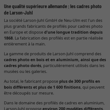
Une qualité supérieure allemande : les cadres photo
de Larson-Juhl
La société Larson-Juhl GmbH de Neu-Ulm est l'un des
plus grands fabricants de profilés pour cadres photo
en Europe et dispose
d'une longue tradition depuis
1868
. La fabrication des profilés est en partie réalisée
entièrement à la main.
La gamme de produits de Larson-Juhl comprend des
cadres photo en bois et en aluminium, ainsi que des
cadres photo dorés
, particulièrement utilisés dans les
musées ou les galeries.
Au total, le fabricant propose
plus de 300 profils en
bois différents et plus de 1 600 finitions
, qui peuvent
être découpés sur mesure.
Dans le domaine des profilés de cadres en aluminium,
Larson-Juhl propose
environ 200 modèles différents
.