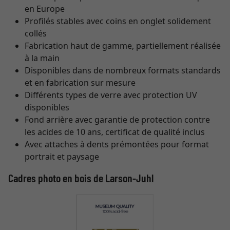
en Europe
Profilés stables avec coins en onglet solidement
collés
Fabrication haut de gamme, partiellement réalisée
à la main
Disponibles dans de nombreux formats standards
et en fabrication sur mesure
Différents types de verre avec protection UV
disponibles
Fond arrière avec garantie de protection contre
les acides de 10 ans, certificat de qualité inclus
Avec attaches à dents prémontées pour format
portrait et paysage
Cadres photo en bois de Larson-Juhl