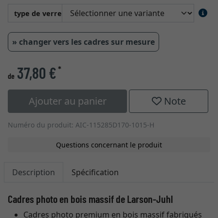
type de verre
» changer vers les cadres sur mesure
37,80 €
*
de
Ajouter au panier
Note
Numéro du produit: AIC-115285D170-1015-H
Questions concernant le produit
Description
Spécification
Cadres photo en bois massif de Larson-Juhl
Cadres photo premium en bois massif fabriqués