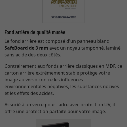
Fond arrière de qualité musée
Le fond arrière est composé d'un panneau blanc
SafeBoard de 3 mm
avec un noyau tamponné, laminé
sans acide des deux côtés.
Contrairement aux fonds arrière classiques en MDF, ce
carton arrière extrêmement stable protège votre
image au verso contre les influences
environnementales négatives, les substances nocives
et les effets des acides.
Associé à un verre pour cadre avec protection UV, il
offre une protection parfaite pour votre image.