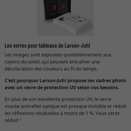
Les verres pour tableaux de Larson-Juhl
Les images sont exposées quotidiennement aux
rayons du soleil, qui peuvent entraîner une
décoloration des couleurs au fil du temps.
C'est pourquoi Larson-Juhl propose ses cadres photo
avec un verre de protection UV selon vos besoins.
En plus de son excellente protection UV, le verre
musée antireflet optique est presque invisible et réduit
les réflexions résiduelles à moins de 1 %. Vous serez
séduit !