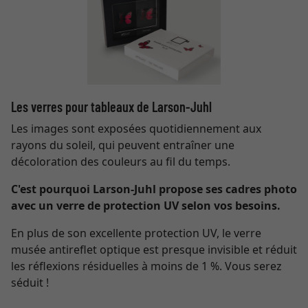
Les verres pour tableaux de Larson-Juhl
Les images sont exposées quotidiennement aux
rayons du soleil, qui peuvent entraîner une
décoloration des couleurs au fil du temps.
C'est pourquoi Larson-Juhl propose ses cadres photo
avec un verre de protection UV selon vos besoins.
En plus de son excellente protection UV, le verre
musée antireflet optique est presque invisible et réduit
les réflexions résiduelles à moins de 1 %. Vous serez
séduit !