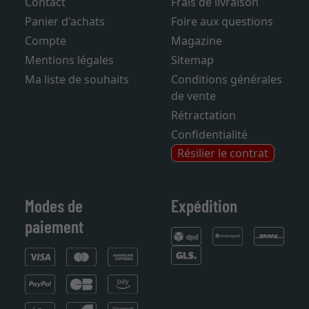
Contact
Frais de livraison
Panier d'achats
Foire aux questions
Compte
Magazine
Mentions légales
Sitemap
Ma liste de souhaits
Conditions générales
de vente
Rétractation
Confidentialité
Résilier le contrat
Modes de
Expédition
paiement