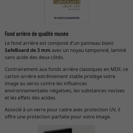
Fond arrière de qualité musée
Le fond arrière est composé d'un panneau blanc
SafeBoard de 3 mm
avec un noyau tamponné, laminé
sans acide des deux côtés.
Contrairement aux fonds arrière classiques en MDF, ce
carton arrière extrêmement stable protège votre
image au verso contre les influences
environnementales négatives, les substances nocives
et les effets des acides.
Associé à un verre pour cadre avec protection UV, il
offre une protection parfaite pour votre image.