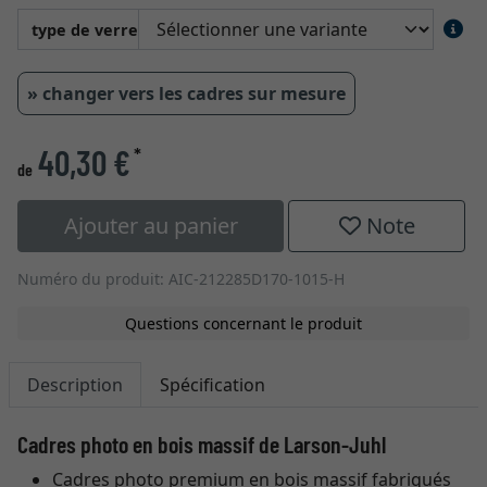
type de verre
» changer vers les cadres sur mesure
40,30 €
*
de
Ajouter au panier
Note
Numéro du produit: AIC-212285D170-1015-H
Questions concernant le produit
Description
Spécification
Cadres photo en bois massif de Larson-Juhl
Cadres photo premium en bois massif fabriqués