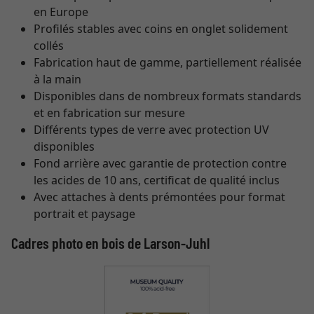
en Europe
Profilés stables avec coins en onglet solidement
collés
Fabrication haut de gamme, partiellement réalisée
à la main
Disponibles dans de nombreux formats standards
et en fabrication sur mesure
Différents types de verre avec protection UV
disponibles
Fond arrière avec garantie de protection contre
les acides de 10 ans, certificat de qualité inclus
Avec attaches à dents prémontées pour format
portrait et paysage
Cadres photo en bois de Larson-Juhl