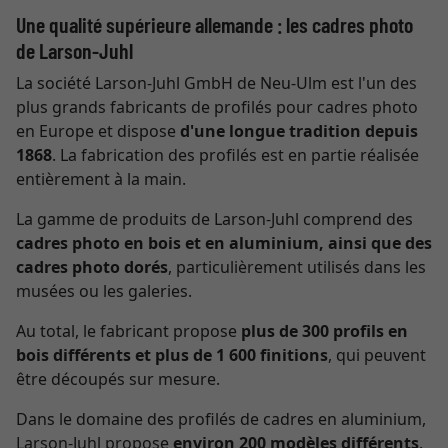
Une qualité supérieure allemande : les cadres photo
de Larson-Juhl
La société Larson-Juhl GmbH de Neu-Ulm est l'un des
plus grands fabricants de profilés pour cadres photo
en Europe et dispose
d'une longue tradition depuis
1868
. La fabrication des profilés est en partie réalisée
entièrement à la main.
La gamme de produits de Larson-Juhl comprend des
cadres photo en bois et en aluminium, ainsi que des
cadres photo dorés
, particulièrement utilisés dans les
musées ou les galeries.
Au total, le fabricant propose
plus de 300 profils en
bois différents et plus de 1 600 finitions
, qui peuvent
être découpés sur mesure.
Dans le domaine des profilés de cadres en aluminium,
Larson-Juhl propose
environ 200 modèles différents
.