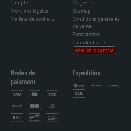
Panier d'achats
Foire aux questions
Compte
Magazine
Mentions légales
Sitemap
Ma liste de souhaits
Conditions générales
de vente
Rétractation
Confidentialité
Résilier le contrat
Modes de
Expédition
paiement