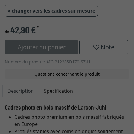
» changer vers les cadres sur mesure
42,90 €
*
de
Ajouter au panier
Note
Numéro du produit: AIC-212285D170-SZ-H
Questions concernant le produit
Description
Spécification
Cadres photo en bois massif de Larson-Juhl
Cadres photo premium en bois massif fabriqués
en Europe
Profilés stables avec coins en onglet solidement