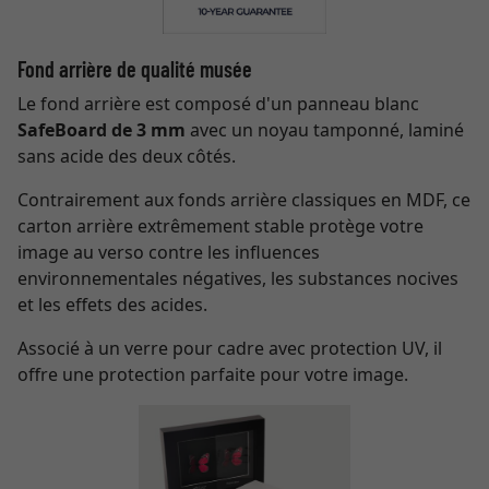
Fond arrière de qualité musée
Le fond arrière est composé d'un panneau blanc
SafeBoard de 3 mm
avec un noyau tamponné, laminé
sans acide des deux côtés.
Contrairement aux fonds arrière classiques en MDF, ce
carton arrière extrêmement stable protège votre
image au verso contre les influences
environnementales négatives, les substances nocives
et les effets des acides.
Associé à un verre pour cadre avec protection UV, il
offre une protection parfaite pour votre image.