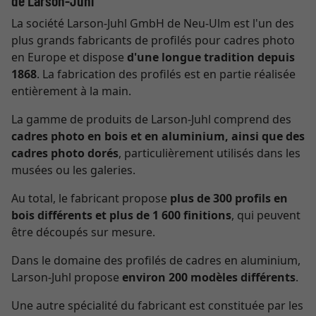
de Larson-Juhl
La société Larson-Juhl GmbH de Neu-Ulm est l'un des
plus grands fabricants de profilés pour cadres photo
en Europe et dispose
d'une longue tradition depuis
1868
. La fabrication des profilés est en partie réalisée
entièrement à la main.
La gamme de produits de Larson-Juhl comprend des
cadres photo en bois et en aluminium, ainsi que des
cadres photo dorés
, particulièrement utilisés dans les
musées ou les galeries.
Au total, le fabricant propose
plus de 300 profils en
bois différents et plus de 1 600 finitions
, qui peuvent
être découpés sur mesure.
Dans le domaine des profilés de cadres en aluminium,
Larson-Juhl propose
environ 200 modèles différents
.
Une autre spécialité du fabricant est constituée par les