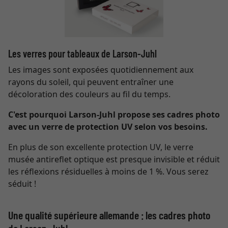
Les verres pour tableaux de Larson-Juhl
Les images sont exposées quotidiennement aux
rayons du soleil, qui peuvent entraîner une
décoloration des couleurs au fil du temps.
C'est pourquoi Larson-Juhl propose ses cadres photo
avec un verre de protection UV selon vos besoins.
En plus de son excellente protection UV, le verre
musée antireflet optique est presque invisible et réduit
les réflexions résiduelles à moins de 1 %. Vous serez
séduit !
Une qualité supérieure allemande : les cadres photo