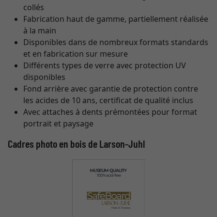
collés
Fabrication haut de gamme, partiellement réalisée
à la main
Disponibles dans de nombreux formats standards
et en fabrication sur mesure
Différents types de verre avec protection UV
disponibles
Fond arrière avec garantie de protection contre
les acides de 10 ans, certificat de qualité inclus
Avec attaches à dents prémontées pour format
portrait et paysage
Cadres photo en bois de Larson-Juhl