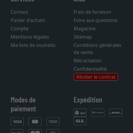
Contact
Frais de livraison
Panier d'achats
Foire aux questions
Compte
Magazine
Mentions légales
Sitemap
Ma liste de souhaits
Conditions générales
de vente
Rétractation
Confidentialité
Résilier le contrat
Modes de
Expédition
paiement