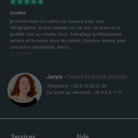
Excellent
Je recherchais un cadre sur mesure pour une
lithographie, je suis tombée sur ce site. Le choix et la
qualité sont au rendez vous. Emballage professionnel,
service et livraison dans les temps. J'espère revenir pour
une autre commande. Merci.
27.05.2025
Janyce -
Conseil et service clientèle
Téléphone: +33 9 73 03 61 38
Du lundi au vendredi : de 9 h à 17 h
Services
Aide