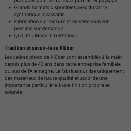
pratiques pour les formats portrait et paysage
Grands formats disponibles avec du verre
synthétique incassable
Fabrication sur mesure et en série souvent
possible sur demande
Qualité « Made in Germany »
Tradition et savoir-faire Klüber
Les cadres photo de Klüber sont assemblés à la main
depuis plus de 40 ans dans cette entreprise familiale
du sud de l’Allemagne. Le fabricant utilise uniquement
des matériaux de haute qualité et accorde une
importance particulière à une finition propre et
soignée.