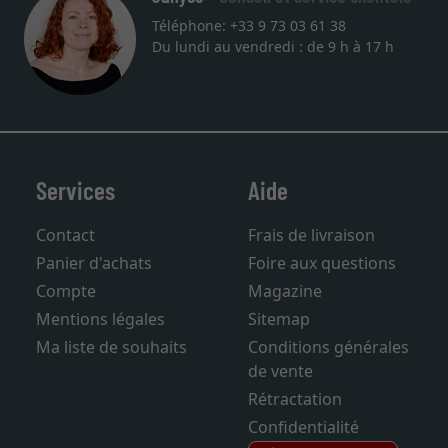
Téléphone: +33 9 73 03 61 38
Du lundi au vendredi : de 9 h à 17 h
Services
Aide
Contact
Frais de livraison
Panier d'achats
Foire aux questions
Compte
Magazine
Mentions légales
Sitemap
Ma liste de souhaits
Conditions générales
de vente
Rétractation
Confidentialité