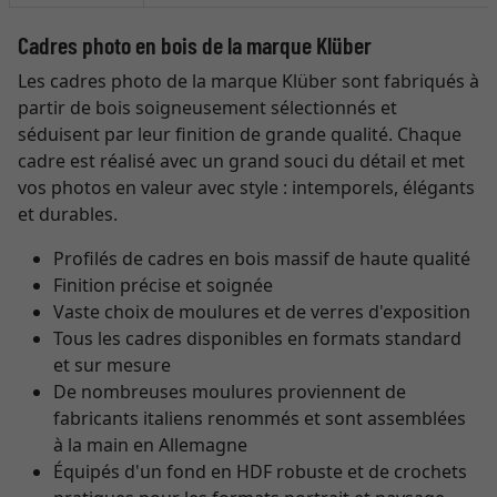
Cadres photo en bois de la marque Klüber
Les cadres photo de la marque Klüber sont fabriqués à
partir de bois soigneusement sélectionnés et
séduisent par leur finition de grande qualité. Chaque
cadre est réalisé avec un grand souci du détail et met
vos photos en valeur avec style : intemporels, élégants
et durables.
Profilés de cadres en bois massif de haute qualité
Finition précise et soignée
Vaste choix de moulures et de verres d'exposition
Tous les cadres disponibles en formats standard
et sur mesure
De nombreuses moulures proviennent de
fabricants italiens renommés et sont assemblées
à la main en Allemagne
Équipés d'un fond en HDF robuste et de crochets