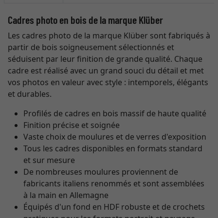
Cadres photo en bois de la marque Klüber
Les cadres photo de la marque Klüber sont fabriqués à
partir de bois soigneusement sélectionnés et
séduisent par leur finition de grande qualité. Chaque
cadre est réalisé avec un grand souci du détail et met
vos photos en valeur avec style : intemporels, élégants
et durables.
Profilés de cadres en bois massif de haute qualité
Finition précise et soignée
Vaste choix de moulures et de verres d'exposition
Tous les cadres disponibles en formats standard
et sur mesure
De nombreuses moulures proviennent de
fabricants italiens renommés et sont assemblées
à la main en Allemagne
Équipés d'un fond en HDF robuste et de crochets