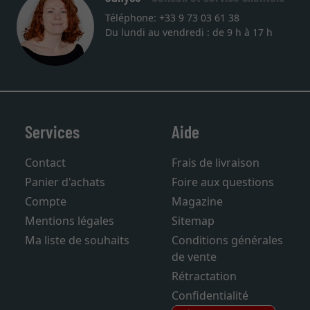
Téléphone: +33 9 73 03 61 38
Du lundi au vendredi : de 9 h à 17 h
Services
Aide
Contact
Frais de livraison
Panier d'achats
Foire aux questions
Compte
Magazine
Mentions légales
Sitemap
Ma liste de souhaits
Conditions générales
de vente
Rétractation
Confidentialité