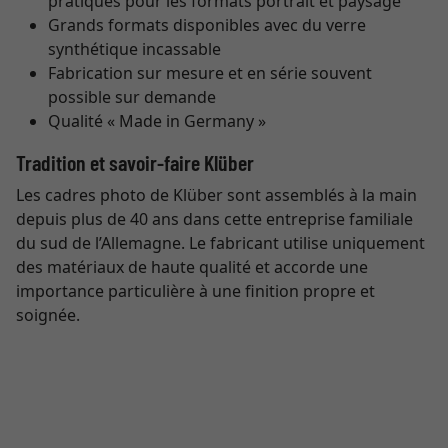
pratiques pour les formats portrait et paysage
Grands formats disponibles avec du verre
synthétique incassable
Fabrication sur mesure et en série souvent
possible sur demande
Qualité « Made in Germany »
Tradition et savoir-faire Klüber
Les cadres photo de Klüber sont assemblés à la main
depuis plus de 40 ans dans cette entreprise familiale
du sud de l’Allemagne. Le fabricant utilise uniquement
des matériaux de haute qualité et accorde une
importance particulière à une finition propre et
soignée.