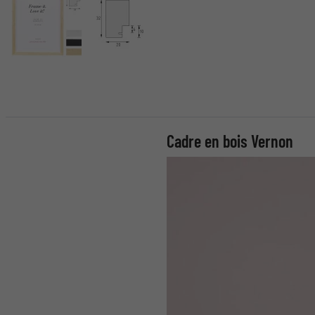
Cadre en bois Vernon