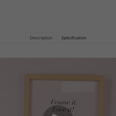
Description
Spécification