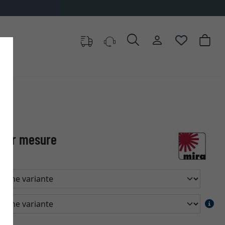
 sur mesure