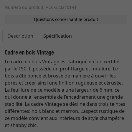
Numéro du produit: ACC-3232101-H
Questions concernant le produit
Description
Spécification
Cadre en bois Vintage
Le cadre en bois Vintage est fabriqué en pin certifié
par le FSC. Il possède un profil large et mouluré. Le
bois a été poncé et brossé de manière à ouvrir les
pores et créer ainsi une finition rugueuse et cérusée.
La feuillure de ce modèle a une largeur de 6 mm, ce
qui donne à l’ensemble de l’encadrement une grande
stabilité. La cadre Vintage se décline dans trois teintes
différentes: noir, blanc et marron. L’aspect rustique de
ce modèle convient aux intérieurs de style champêtre
et shabby chic.