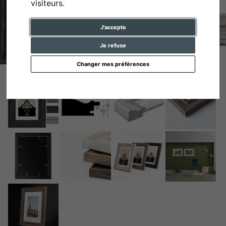
visiteurs.
J'accepte
Je refuse
Changer mes préférences