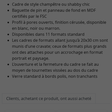
Cadre de style champêtre ou shabby chic
Baguette de pin et panneau de fond en MDF
certifiés par le FSC
Profil à pores ouverts, finition cérusée, disponible
en blanc, noir ou marron.
Disponibles dans 11 formats standard
Les cadres de formats allant jusqu’à 20x30 cm sont
munis d’une cravate; ceux de formats plus grands
ont des attaches pour un accrochage en format
portrait et paysage.
L’ouverture et la fermeture du cadre se fait au
moyen de tournettes vissées au dos du cadre
Verre standard à bords polis, non tranchants
Clients, achetant ce produit, ont aussi acheté