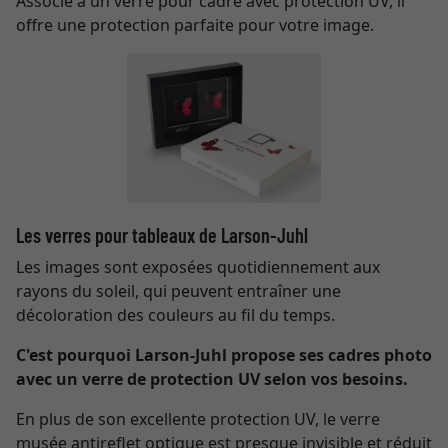
Associé à un verre pour cadre avec protection UV, il
offre une protection parfaite pour votre image.
Les verres pour tableaux de Larson-Juhl
Les images sont exposées quotidiennement aux
rayons du soleil, qui peuvent entraîner une
décoloration des couleurs au fil du temps.
C'est pourquoi Larson-Juhl propose ses cadres photo
avec un verre de protection UV selon vos besoins.
En plus de son excellente protection UV, le verre
musée antireflet optique est presque invisible et réduit