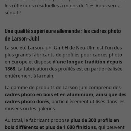
les réflexions résiduelles à moins de 1 %. Vous serez
séduit !
Une qualité supérieure allemande : les cadres photo
de Larson-Juhl
La société Larson-Juhl GmbH de Neu-Ulm est l'un des
plus grands fabricants de profilés pour cadres photo
en Europe et dispose
d'une longue tradition depuis
1868
. La fabrication des profilés est en partie réalisée
entièrement à la main.
La gamme de produits de Larson-Juhl comprend des
cadres photo en bois et en aluminium, ainsi que des
cadres photo dorés
, particulièrement utilisés dans les
musées ou les galeries.
Au total, le fabricant propose
plus de 300 profils en
bois différents et plus de 1 600 finitions
, qui peuvent