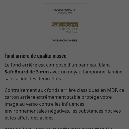
Fond arrière de qualité musée
Le fond arrière est composé d'un panneau blanc
SafeBoard de 3 mm
avec un noyau tamponné, laminé
sans acide des deux côtés.
Contrairement aux fonds arrière classiques en MDF, ce
carton arrière extrêmement stable protège votre
image au verso contre les influences
environnementales négatives, les substances nocives
et les effets des acides.