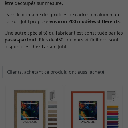
être découpés sur mesure.
Dans le domaine des profilés de cadres en aluminium,
Larson-Juhl propose
environ 200 modèles différents
.
Une autre spécialité du fabricant est constituée par les
passe-partout
. Plus de 450 couleurs et finitions sont
disponibles chez Larson-Juhl.
Clients, achetant ce produit, ont aussi acheté