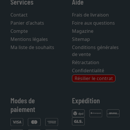
Services
Aide
Contact
Frais de livraison
Panier d'achats
Foire aux questions
Compte
Magazine
Mentions légales
Sitemap
Ma liste de souhaits
Conditions générales
de vente
Rétractation
Confidentialité
Résilier le contrat
Modes de
Expédition
paiement