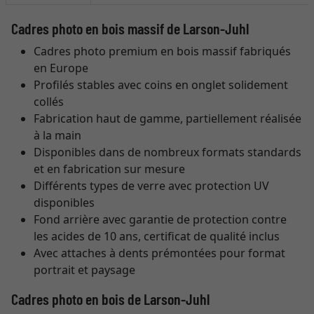
Cadres photo en bois massif de Larson-Juhl
Cadres photo premium en bois massif fabriqués
en Europe
Profilés stables avec coins en onglet solidement
collés
Fabrication haut de gamme, partiellement réalisée
à la main
Disponibles dans de nombreux formats standards
et en fabrication sur mesure
Différents types de verre avec protection UV
disponibles
Fond arrière avec garantie de protection contre
les acides de 10 ans, certificat de qualité inclus
Avec attaches à dents prémontées pour format
portrait et paysage
Cadres photo en bois de Larson-Juhl