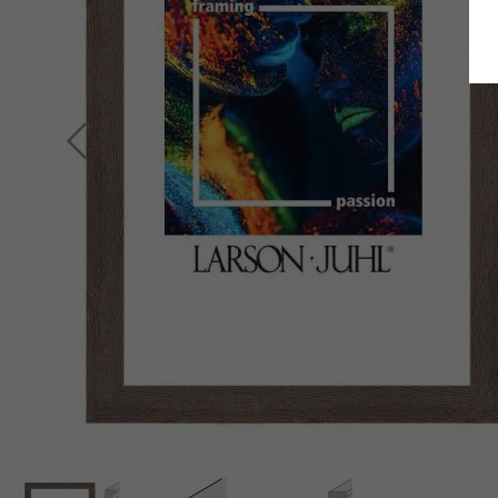
Retour