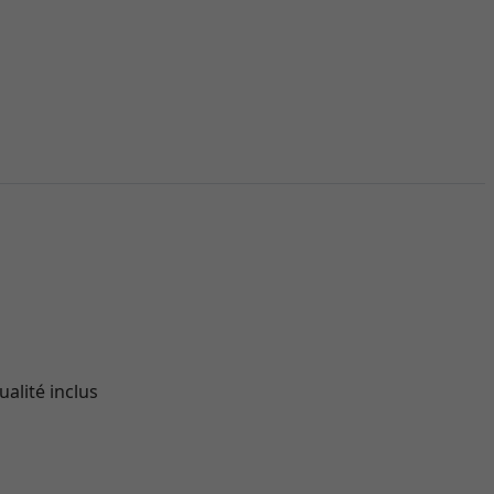
ualité inclus