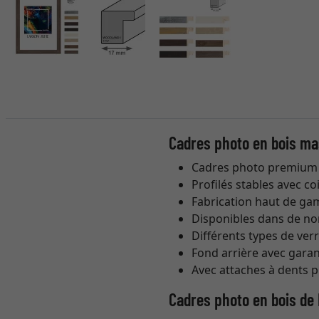
Cadres photo en bois ma
Cadres photo premium 
Profilés stables avec c
Fabrication haut de gam
Disponibles dans de no
Différents types de ver
Fond arrière avec garant
Avec attaches à dents 
Cadres photo en bois de