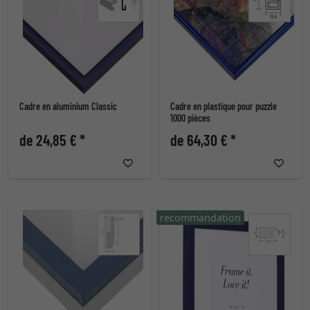
Cadre en aluminium Classic
Cadre en plastique pour puzzle
1000 pièces
de 24,85 € *
de 64,30 € *
recommandation