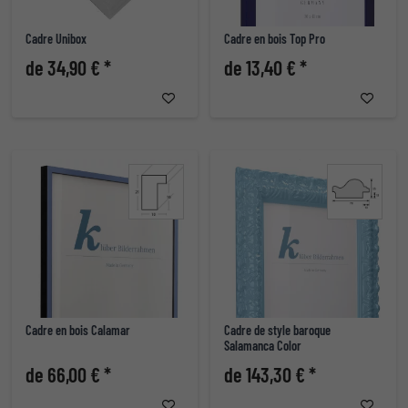
Cadre Unibox
Cadre en bois Top Pro
de 34,90 € *
de 13,40 € *
Cadre en bois Calamar
Cadre de style baroque
Salamanca Color
de 66,00 € *
de 143,30 € *