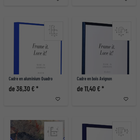
Cadre en aluminium Quadro
Cadre en bois Avignon
de 36,30 € *
de 11,40 € *