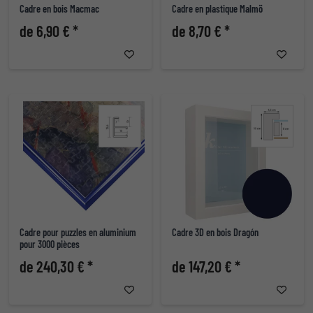
Cadre en bois Macmac
Cadre en plastique Malmö
de 6,90 € *
de 8,70 € *
Cadre pour puzzles en aluminium
Cadre 3D en bois Dragón
pour 3000 pièces
de 240,30 € *
de 147,20 € *