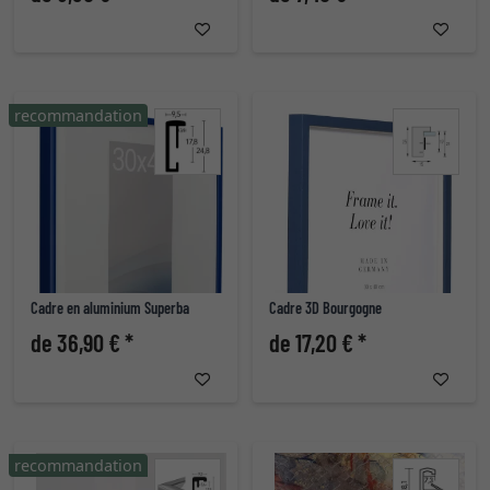
recommandation
Cadre en aluminium Superba
Cadre 3D Bourgogne
de 36,90 € *
de 17,20 € *
recommandation