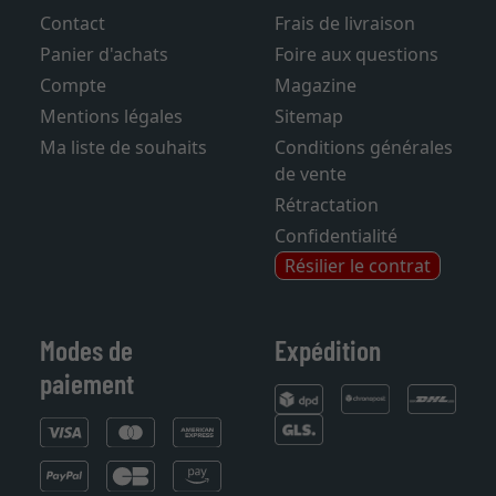
Contact
Frais de livraison
Panier d'achats
Foire aux questions
Compte
Magazine
Mentions légales
Sitemap
Ma liste de souhaits
Conditions générales
de vente
Rétractation
Confidentialité
Résilier le contrat
Modes de
Expédition
paiement