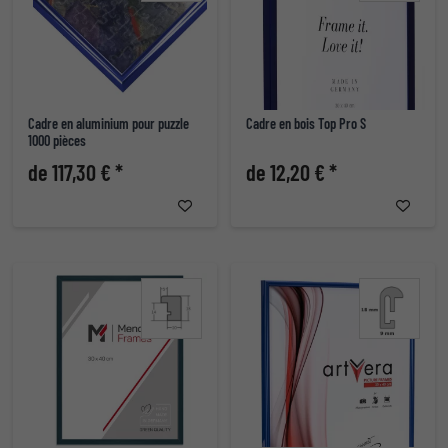
Cadre en aluminium pour puzzle
Cadre en bois Top Pro S
1000 pièces
de 117,30 € *
de 12,20 € *