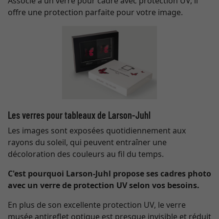
Associé à un verre pour cadre avec protection UV, il
offre une protection parfaite pour votre image.
Les verres pour tableaux de Larson-Juhl
Les images sont exposées quotidiennement aux
rayons du soleil, qui peuvent entraîner une
décoloration des couleurs au fil du temps.
C'est pourquoi Larson-Juhl propose ses cadres photo
avec un verre de protection UV selon vos besoins.
En plus de son excellente protection UV, le verre
musée antireflet optique est presque invisible et réduit