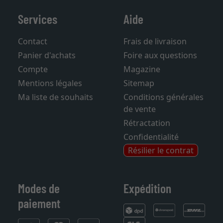
Services
Aide
Contact
Frais de livraison
Panier d'achats
Foire aux questions
Compte
Magazine
Mentions légales
Sitemap
Ma liste de souhaits
Conditions générales
de vente
Rétractation
Confidentialité
Résilier le contrat
Modes de
Expédition
paiement