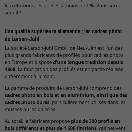
les réflexions résiduelles à moins de 1 %. Vous serez
séduit !
Une qualité supérieure allemande : les cadres photo
de Larson-Juhl
La société Larson-Juhl GmbH de Neu-Ulm est l'un des
plus grands fabricants de profilés pour cadres photo
en Europe et dispose
d'une longue tradition depuis
1868
. La fabrication des profilés est en partie réalisée
entièrement à la main.
La gamme de produits de Larson-Juhl comprend des
cadres photo en bois et en aluminium, ainsi que des
cadres photo dorés
, particulièrement utilisés dans les
musées ou les galeries.
Au total, le fabricant propose
plus de 300 profils en
bois différents et plus de 1 600 finitions
, qui peuvent