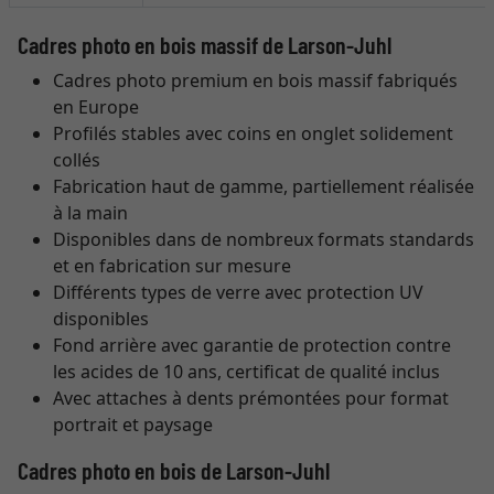
Cadres photo en bois massif de Larson-Juhl
Cadres photo premium en bois massif fabriqués
en Europe
Profilés stables avec coins en onglet solidement
collés
Fabrication haut de gamme, partiellement réalisée
à la main
Disponibles dans de nombreux formats standards
et en fabrication sur mesure
Différents types de verre avec protection UV
disponibles
Fond arrière avec garantie de protection contre
les acides de 10 ans, certificat de qualité inclus
Avec attaches à dents prémontées pour format
portrait et paysage
Cadres photo en bois de Larson-Juhl