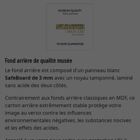
Fond arrière de qualité musée
Le fond arrière est composé d'un panneau blanc
SafeBoard de 3 mm
avec un noyau tamponné, laminé
sans acide des deux côtés.
Contrairement aux fonds arrière classiques en MDF, ce
carton arrière extrêmement stable protège votre
image au verso contre les influences
environnementales négatives, les substances nocives
et les effets des acides.