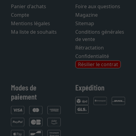
Panier d'achats
Foire aux questions
Compte
Magazine
Mentions légales
Sitemap
Ma liste de souhaits
Conditions générales
de vente
Rétractation
Confidentialité
Résilier le contrat
Modes de
Expédition
paiement