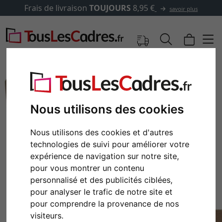
Frais de livraison
TOUJOURS
8,95 €
savoir plus
Nous utilisons des cookies
Nous utilisons des cookies et d'autres
technologies de suivi pour améliorer votre
expérience de navigation sur notre site,
pour vous montrer un contenu
personnalisé et des publicités ciblées,
pour analyser le trafic de notre site et
pour comprendre la provenance de nos
visiteurs.