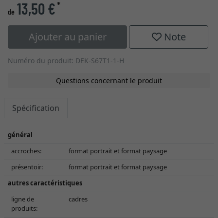
13,50 €
*
de
Ajouter au panier
Note
Numéro du produit: DEK-S67T1-1-H
Questions concernant le produit
Spécification
général
accroches:
format portrait et format paysage
présentoir:
format portrait et format paysage
autres caractéristiques
ligne de
cadres
produits: