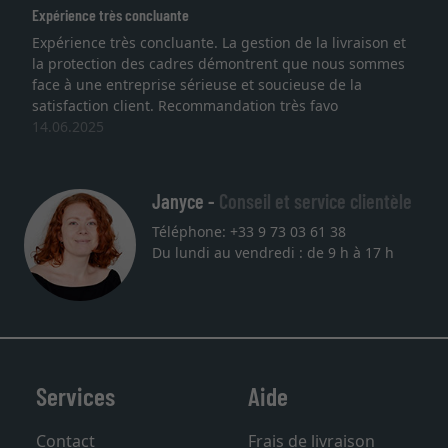
Expérience très concluante
Expérience très concluante. La gestion de la livraison et
la protection des cadres démontrent que nous sommes
face à une entreprise sérieuse et soucieuse de la
satisfaction client. Recommandation très favo
14.06.2025
Janyce -
Conseil et service clientèle
Téléphone: +33 9 73 03 61 38
Du lundi au vendredi : de 9 h à 17 h
Services
Aide
Contact
Frais de livraison