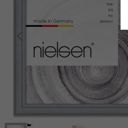
Retour