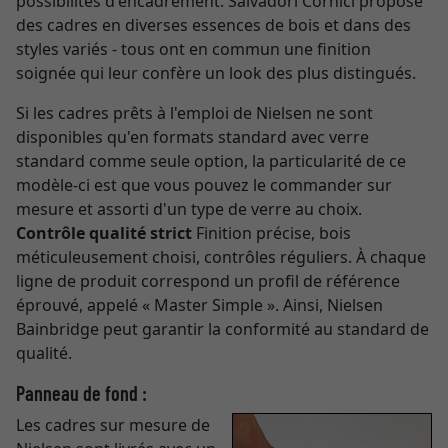
possibilités d'encadrement. Salvadori Cornici propose
des cadres en diverses essences de bois et dans des
styles variés - tous ont en commun une finition
soignée qui leur confère un look des plus distingués.
Si les cadres prêts à l'emploi de Nielsen ne sont
disponibles qu'en formats standard avec verre
standard comme seule option, la particularité de ce
modèle-ci est que vous pouvez le commander sur
mesure et assorti d'un type de verre au choix.
Contrôle qualité strict
Finition précise, bois
méticuleusement choisi, contrôles réguliers. À chaque
ligne de produit correspond un profil de référence
éprouvé, appelé « Master Simple ». Ainsi, Nielsen
Bainbridge peut garantir la conformité au standard de
qualité.
Panneau de fond :
Les cadres sur mesure de