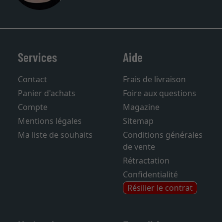
Services
Aide
Contact
Frais de livraison
Panier d'achats
Foire aux questions
Compte
Magazine
Mentions légales
Sitemap
Ma liste de souhaits
Conditions générales
de vente
Rétractation
Confidentialité
Résilier le contrat