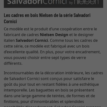
Les cadres en bois Nielsen de la série Salvadori
Cornici
Ce modèle est le produit d’une coopération entre le
fabricant de cadres
Nielsen Design
et le designer
italien
Salvadori Cornici
. Comme tous les cadres de
cette série, ce modèle est fabriqué avec un bois
d’excellente qualité. En plus, pour votre encadrement,
vous pouvez choisir entre sept types de verre
différents.
Incontournables de la décoration intérieure, les cadres
de Salvadori Cornici sont conçus pour satisfaire le
goût du jour tout en restant fidèles à une esthétique
intemporelle. Les baguettes en bois se présentent
dans une large gamme de teintes, de formes et de
finitions, pour d'innombrables et splendides