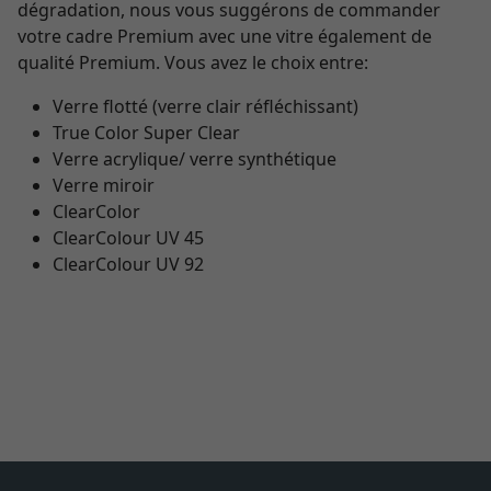
dégradation, nous vous suggérons de commander
votre cadre Premium avec une vitre également de
qualité Premium. Vous avez le choix entre:
Verre flotté (verre clair réfléchissant)
True Color Super Clear
Verre acrylique/ verre synthétique
Verre miroir
ClearColor
ClearColour UV 45
ClearColour UV 92