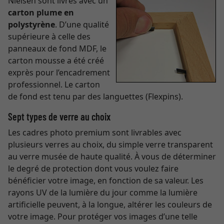
Nielsen sont livrés avec un
carton plume en
polystyrène
. D’une qualité
supérieure à celle des
panneaux de fond MDF, le
carton mousse a été créé
exprès pour l’encadrement
professionnel. Le carton
de fond est tenu par des languettes (Flexpins).
Sept types de verre au choix
Les cadres photo premium sont livrables avec
plusieurs verres au choix, du simple verre transparent
au verre musée de haute qualité. À vous de déterminer
le degré de protection dont vous voulez faire
bénéficier votre image, en fonction de sa valeur. Les
rayons UV de la lumière du jour comme la lumière
artificielle peuvent, à la longue, altérer les couleurs de
votre image. Pour protéger vos images d’une telle