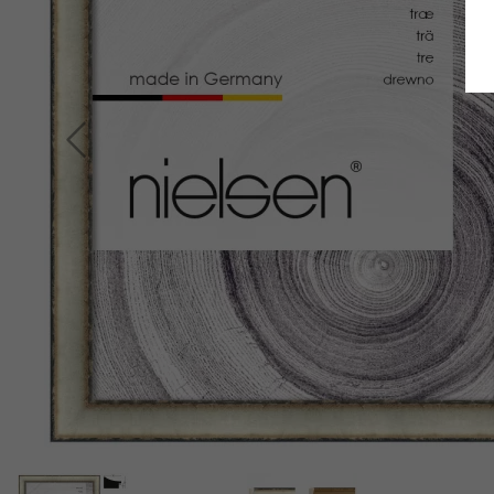
Retour