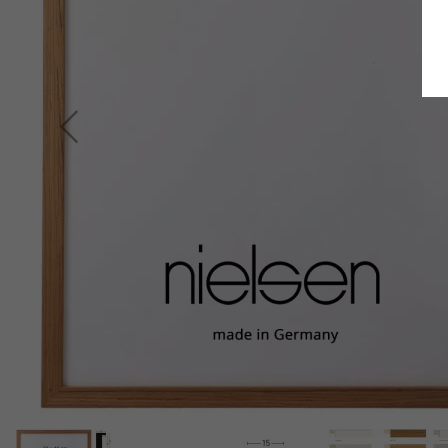
Retour