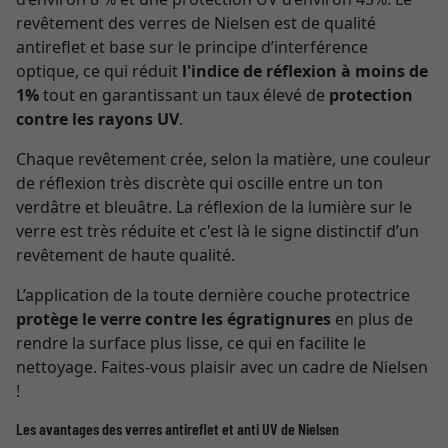
revêtement des verres de Nielsen est de qualité
antireflet et base sur le principe d’interférence
optique, ce qui réduit
l'indice de réflexion à moins de
1%
tout en garantissant un taux élevé de
protection
contre les rayons UV
.
Chaque revêtement crée, selon la matière, une couleur
de réflexion très discrète qui oscille entre un ton
verdâtre et bleuâtre. La réflexion de la lumière sur le
verre est très réduite et c'est là le signe distinctif d’un
revêtement de haute qualité.
L’application de la toute dernière couche protectrice
protège le verre contre les égratignures
en plus de
rendre la surface plus lisse, ce qui en facilite le
nettoyage. Faites-vous plaisir avec un cadre de Nielsen
!
Les avantages des verres antireflet et anti UV de Nielsen