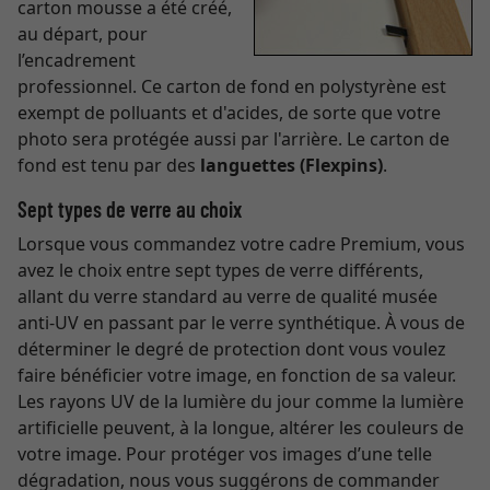
carton mousse a été créé,
au départ, pour
l’encadrement
professionnel. Ce carton de fond en polystyrène est
exempt de polluants et d'acides, de sorte que votre
photo sera protégée aussi par l'arrière. Le carton de
fond est tenu par des
languettes (Flexpins)
.
Sept types de verre au choix
Lorsque vous commandez votre cadre Premium, vous
avez le choix entre sept types de verre différents,
allant du verre standard au verre de qualité musée
anti-UV en passant par le verre synthétique. À vous de
déterminer le degré de protection dont vous voulez
faire bénéficier votre image, en fonction de sa valeur.
Les rayons UV de la lumière du jour comme la lumière
artificielle peuvent, à la longue, altérer les couleurs de
votre image. Pour protéger vos images d’une telle
dégradation, nous vous suggérons de commander