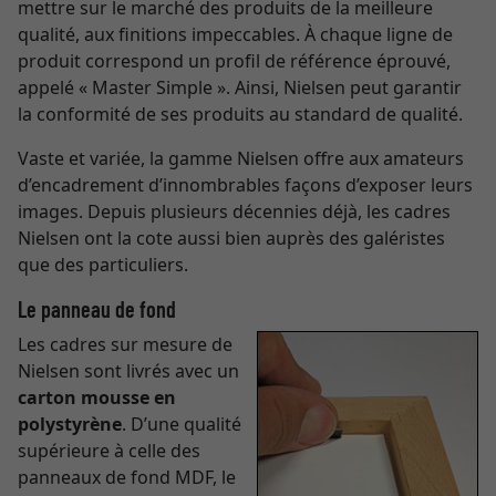
mettre sur le marché des produits de la meilleure
qualité, aux finitions impeccables. À chaque ligne de
produit correspond un profil de référence éprouvé,
appelé « Master Simple ». Ainsi, Nielsen peut garantir
la conformité de ses produits au standard de qualité.
Vaste et variée, la gamme Nielsen offre aux amateurs
d’encadrement d’innombrables façons d’exposer leurs
images. Depuis plusieurs décennies déjà, les cadres
Nielsen ont la cote aussi bien auprès des galéristes
que des particuliers.
Le panneau de fond
Les cadres sur mesure de
Nielsen sont livrés avec un
carton mousse en
polystyrène
. D’une qualité
supérieure à celle des
panneaux de fond MDF, le