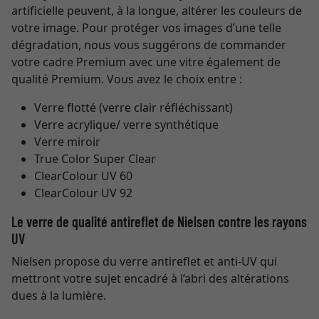
artificielle peuvent, à la longue, altérer les couleurs de
votre image. Pour protéger vos images d’une telle
dégradation, nous vous suggérons de commander
votre cadre Premium avec une vitre également de
qualité Premium. Vous avez le choix entre :
Verre flotté (verre clair réfléchissant)
Verre acrylique/ verre synthétique
Verre miroir
True Color Super Clear
ClearColour UV 60
ClearColour UV 92
Le verre de qualité antireflet de Nielsen contre les rayons
UV
Nielsen propose du verre antireflet et anti-UV qui
mettront votre sujet encadré à l’abri des altérations
dues à la lumière.