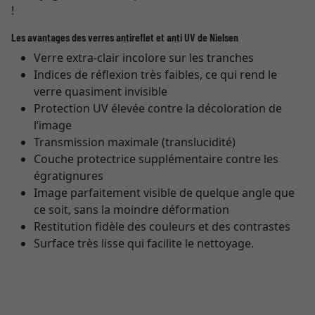
!
Les avantages des verres antireflet et anti UV de Nielsen
Verre extra-clair incolore sur les tranches
Indices de réflexion très faibles, ce qui rend le
verre quasiment invisible
Protection UV élevée contre la décoloration de
l’image
Transmission maximale (translucidité)
Couche protectrice supplémentaire contre les
égratignures
Image parfaitement visible de quelque angle que
ce soit, sans la moindre déformation
Restitution fidèle des couleurs et des contrastes
Surface très lisse qui facilite le nettoyage.