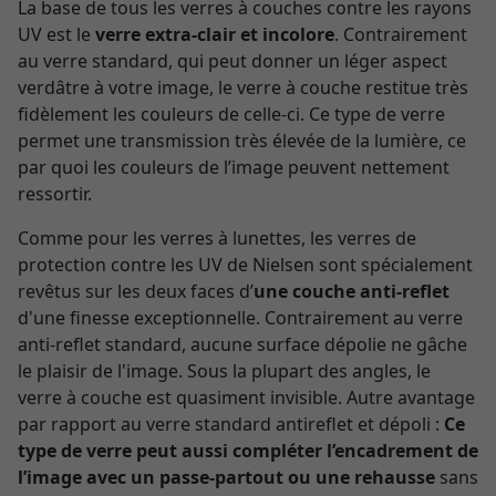
La base de tous les verres à couches contre les rayons
UV est le
verre extra-clair et incolore
. Contrairement
au verre standard, qui peut donner un léger aspect
verdâtre à votre image, le verre à couche restitue très
fidèlement les couleurs de celle-ci. Ce type de verre
permet une transmission très élevée de la lumière, ce
par quoi les couleurs de l’image peuvent nettement
ressortir.
Comme pour les verres à lunettes, les verres de
protection contre les UV de Nielsen sont spécialement
revêtus sur les deux faces d’
une couche anti-reflet
d'une finesse exceptionnelle. Contrairement au verre
anti-reflet standard, aucune surface dépolie ne gâche
le plaisir de l'image. Sous la plupart des angles, le
verre à couche est quasiment invisible. Autre avantage
par rapport au verre standard antireflet et dépoli :
Ce
type de verre peut aussi compléter l’encadrement de
l’image avec un passe-partout ou une rehausse
sans