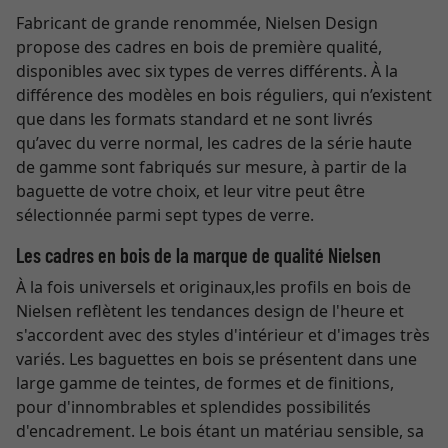
Fabricant de grande renommée, Nielsen Design
propose des cadres en bois de première qualité,
disponibles avec six types de verres différents. À la
différence des modèles en bois réguliers, qui n’existent
que dans les formats standard et ne sont livrés
qu’avec du verre normal, les cadres de la série haute
de gamme sont fabriqués sur mesure, à partir de la
baguette de votre choix, et leur vitre peut être
sélectionnée parmi sept types de verre.
Les cadres en bois de la marque de qualité Nielsen
À la fois universels et originaux,les profils en bois de
Nielsen reflètent les tendances design de l'heure et
s'accordent avec des styles d'intérieur et d'images très
variés. Les baguettes en bois se présentent dans une
large gamme de teintes, de formes et de finitions,
pour d'innombrables et splendides possibilités
d'encadrement. Le bois étant un matériau sensible, sa