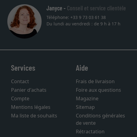
Janyce -
Conseil et service clientèle
Téléphone: +33 9 73 03 61 38
Du lundi au vendredi : de 9 h à 17 h
Services
Aide
Contact
Frais de livraison
Panier d'achats
Foire aux questions
Compte
Magazine
Mentions légales
Sitemap
Ma liste de souhaits
Conditions générales
de vente