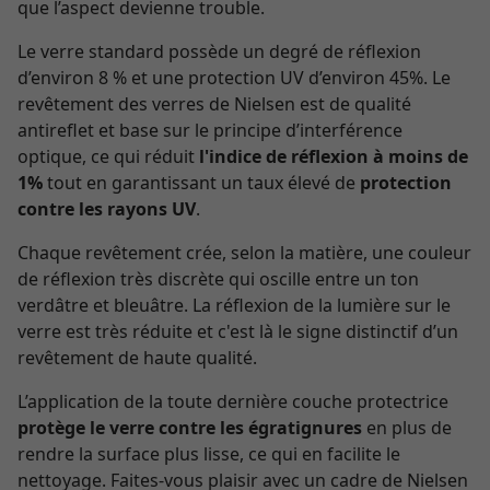
que l’aspect devienne trouble.
Le verre standard possède un degré de réflexion
d’environ 8 % et une protection UV d’environ 45%. Le
revêtement des verres de Nielsen est de qualité
antireflet et base sur le principe d’interférence
optique, ce qui réduit
l'indice de réflexion à moins de
1%
tout en garantissant un taux élevé de
protection
contre les rayons UV
.
Chaque revêtement crée, selon la matière, une couleur
de réflexion très discrète qui oscille entre un ton
verdâtre et bleuâtre. La réflexion de la lumière sur le
verre est très réduite et c'est là le signe distinctif d’un
revêtement de haute qualité.
L’application de la toute dernière couche protectrice
protège le verre contre les égratignures
en plus de
rendre la surface plus lisse, ce qui en facilite le
nettoyage. Faites-vous plaisir avec un cadre de Nielsen