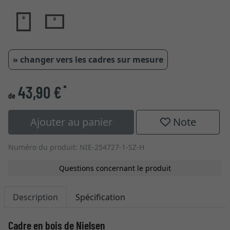
» changer vers les cadres sur mesure
43,90 €
*
de
Ajouter au panier
Note
Numéro du produit: NIE-254727-1-SZ-H
Questions concernant le produit
Description
Spécification
Cadre en bois de Nielsen