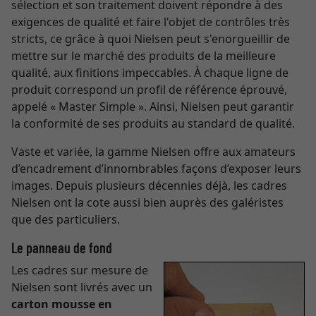
sélection et son traitement doivent répondre à des
exigences de qualité et faire l'objet de contrôles très
stricts, ce grâce à quoi Nielsen peut s'enorgueillir de
mettre sur le marché des produits de la meilleure
qualité, aux finitions impeccables. À chaque ligne de
produit correspond un profil de référence éprouvé,
appelé « Master Simple ». Ainsi, Nielsen peut garantir
la conformité de ses produits au standard de qualité.
Vaste et variée, la gamme Nielsen offre aux amateurs
d’encadrement d’innombrables façons d’exposer leurs
images. Depuis plusieurs décennies déjà, les cadres
Nielsen ont la cote aussi bien auprès des galéristes
que des particuliers.
Le panneau de fond
Les cadres sur mesure de
Nielsen sont livrés avec un
carton mousse en