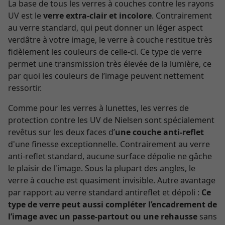
La base de tous les verres à couches contre les rayons
UV est le
verre extra-clair et incolore
. Contrairement
au verre standard, qui peut donner un léger aspect
verdâtre à votre image, le verre à couche restitue très
fidèlement les couleurs de celle-ci. Ce type de verre
permet une transmission très élevée de la lumière, ce
par quoi les couleurs de l’image peuvent nettement
ressortir.
Comme pour les verres à lunettes, les verres de
protection contre les UV de Nielsen sont spécialement
revêtus sur les deux faces d’
une couche anti-reflet
d'une finesse exceptionnelle. Contrairement au verre
anti-reflet standard, aucune surface dépolie ne gâche
le plaisir de l'image. Sous la plupart des angles, le
verre à couche est quasiment invisible. Autre avantage
par rapport au verre standard antireflet et dépoli :
Ce
type de verre peut aussi compléter l’encadrement de
l’image avec un passe-partout ou une rehausse
sans