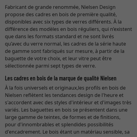
Fabricant de grande renommée, Nielsen Design
propose des cadres en bois de première qualité,
disponibles avec six types de verres différents. À la
différence des modèles en bois réguliers, qui n’existent
que dans les formats standard et ne sont livrés
qu’avec du verre normal, les cadres de la série haute
de gamme sont fabriqués sur mesure, à partir de la
baguette de votre choix, et leur vitre peut être
sélectionnée parmi sept types de verre.
Les cadres en bois de la marque de qualité Nielsen
À la fois universels et originaux,les profils en bois de
Nielsen reflètent les tendances design de l'heure et
s'accordent avec des styles d'intérieur et d'images très
variés. Les baguettes en bois se présentent dans une
large gamme de teintes, de formes et de finitions,
pour d'innombrables et splendides possibilités
d'encadrement. Le bois étant un matériau sensible, sa