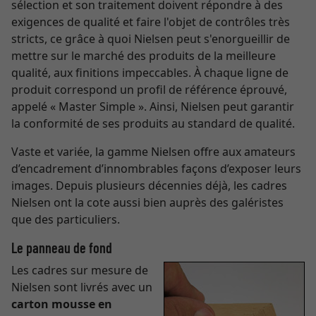
sélection et son traitement doivent répondre à des
exigences de qualité et faire l'objet de contrôles très
stricts, ce grâce à quoi Nielsen peut s'enorgueillir de
mettre sur le marché des produits de la meilleure
qualité, aux finitions impeccables. À chaque ligne de
produit correspond un profil de référence éprouvé,
appelé « Master Simple ». Ainsi, Nielsen peut garantir
la conformité de ses produits au standard de qualité.
Vaste et variée, la gamme Nielsen offre aux amateurs
d’encadrement d’innombrables façons d’exposer leurs
images. Depuis plusieurs décennies déjà, les cadres
Nielsen ont la cote aussi bien auprès des galéristes
que des particuliers.
Le panneau de fond
Les cadres sur mesure de
Nielsen sont livrés avec un
carton mousse en