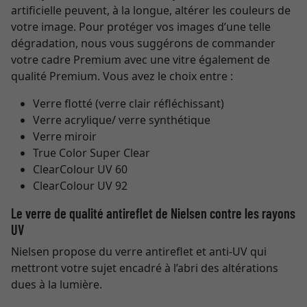
artificielle peuvent, à la longue, altérer les couleurs de
votre image. Pour protéger vos images d’une telle
dégradation, nous vous suggérons de commander
votre cadre Premium avec une vitre également de
qualité Premium. Vous avez le choix entre :
Verre flotté (verre clair réfléchissant)
Verre acrylique/ verre synthétique
Verre miroir
True Color Super Clear
ClearColour UV 60
ClearColour UV 92
Le verre de qualité antireflet de Nielsen contre les rayons
UV
Nielsen propose du verre antireflet et anti-UV qui
mettront votre sujet encadré à l’abri des altérations
dues à la lumière.