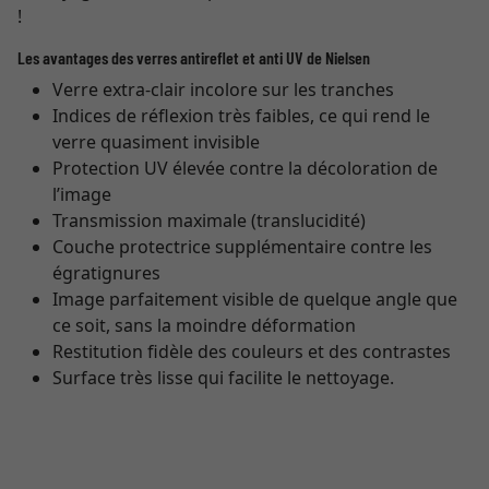
!
Les avantages des verres antireflet et anti UV de Nielsen
Verre extra-clair incolore sur les tranches
Indices de réflexion très faibles, ce qui rend le
verre quasiment invisible
Protection UV élevée contre la décoloration de
l’image
Transmission maximale (translucidité)
Couche protectrice supplémentaire contre les
égratignures
Image parfaitement visible de quelque angle que
ce soit, sans la moindre déformation
Restitution fidèle des couleurs et des contrastes
Surface très lisse qui facilite le nettoyage.