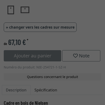
» changer vers les cadres sur mesure
67,10 €
*
de
Ajouter au panier
Note
Numéro du produit: NIE-254721-1-SZ-H
Questions concernant le produit
Description
Spécification
Cadre en bois de Nielsen