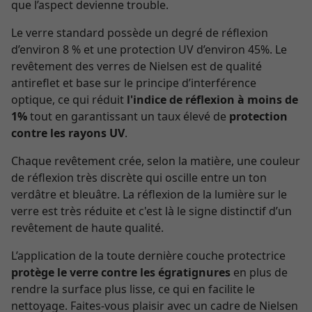
que l’aspect devienne trouble.
Le verre standard possède un degré de réflexion
d’environ 8 % et une protection UV d’environ 45%. Le
revêtement des verres de Nielsen est de qualité
antireflet et base sur le principe d’interférence
optique, ce qui réduit
l'indice de réflexion à moins de
1%
tout en garantissant un taux élevé de
protection
contre les rayons UV
.
Chaque revêtement crée, selon la matière, une couleur
de réflexion très discrète qui oscille entre un ton
verdâtre et bleuâtre. La réflexion de la lumière sur le
verre est très réduite et c'est là le signe distinctif d’un
revêtement de haute qualité.
L’application de la toute dernière couche protectrice
protège le verre contre les égratignures
en plus de
rendre la surface plus lisse, ce qui en facilite le
nettoyage. Faites-vous plaisir avec un cadre de Nielsen