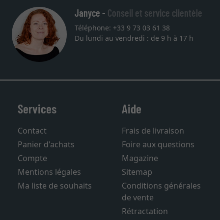
Janyce -
Conseil et service clientèle
Téléphone: +33 9 73 03 61 38
Du lundi au vendredi : de 9 h à 17 h
Services
Aide
Contact
Frais de livraison
Panier d'achats
Foire aux questions
Compte
Magazine
Mentions légales
Sitemap
Ma liste de souhaits
Conditions générales
de vente