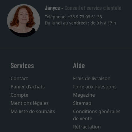
Janyce -
Conseil et service clientèle
Téléphone: +33 9 73 03 61 38
Du lundi au vendredi : de 9 h à 17 h
Services
Aide
Contact
Frais de livraison
Panier d'achats
Foire aux questions
Compte
Magazine
Mentions légales
Sitemap
Ma liste de souhaits
Conditions générales
de vente