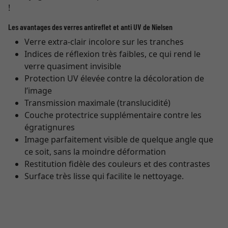
!
Les avantages des verres antireflet et anti UV de Nielsen
Verre extra-clair incolore sur les tranches
Indices de réflexion très faibles, ce qui rend le
verre quasiment invisible
Protection UV élevée contre la décoloration de
l’image
Transmission maximale (translucidité)
Couche protectrice supplémentaire contre les
égratignures
Image parfaitement visible de quelque angle que
ce soit, sans la moindre déformation
Restitution fidèle des couleurs et des contrastes
Surface très lisse qui facilite le nettoyage.