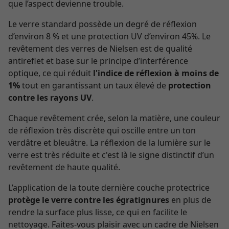
que l’aspect devienne trouble.
Le verre standard possède un degré de réflexion
d’environ 8 % et une protection UV d’environ 45%. Le
revêtement des verres de Nielsen est de qualité
antireflet et base sur le principe d’interférence
optique, ce qui réduit
l'indice de réflexion à moins de
1%
tout en garantissant un taux élevé de
protection
contre les rayons UV
.
Chaque revêtement crée, selon la matière, une couleur
de réflexion très discrète qui oscille entre un ton
verdâtre et bleuâtre. La réflexion de la lumière sur le
verre est très réduite et c'est là le signe distinctif d’un
revêtement de haute qualité.
L’application de la toute dernière couche protectrice
protège le verre contre les égratignures
en plus de
rendre la surface plus lisse, ce qui en facilite le
nettoyage. Faites-vous plaisir avec un cadre de Nielsen