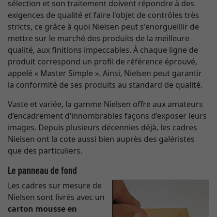
sélection et son traitement doivent répondre à des
exigences de qualité et faire l'objet de contrôles très
stricts, ce grâce à quoi Nielsen peut s'enorgueillir de
mettre sur le marché des produits de la meilleure
qualité, aux finitions impeccables. À chaque ligne de
produit correspond un profil de référence éprouvé,
appelé « Master Simple ». Ainsi, Nielsen peut garantir
la conformité de ses produits au standard de qualité.
Vaste et variée, la gamme Nielsen offre aux amateurs
d’encadrement d’innombrables façons d’exposer leurs
images. Depuis plusieurs décennies déjà, les cadres
Nielsen ont la cote aussi bien auprès des galéristes
que des particuliers.
Le panneau de fond
Les cadres sur mesure de
Nielsen sont livrés avec un
carton mousse en