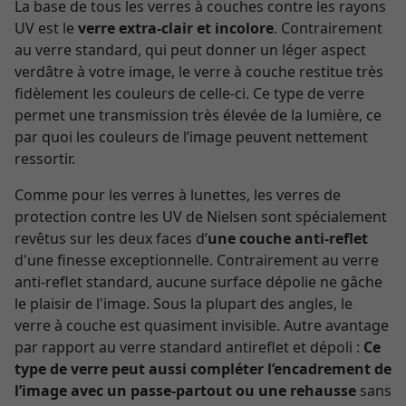
La base de tous les verres à couches contre les rayons
UV est le
verre extra-clair et incolore
. Contrairement
au verre standard, qui peut donner un léger aspect
verdâtre à votre image, le verre à couche restitue très
fidèlement les couleurs de celle-ci. Ce type de verre
permet une transmission très élevée de la lumière, ce
par quoi les couleurs de l’image peuvent nettement
ressortir.
Comme pour les verres à lunettes, les verres de
protection contre les UV de Nielsen sont spécialement
revêtus sur les deux faces d’
une couche anti-reflet
d'une finesse exceptionnelle. Contrairement au verre
anti-reflet standard, aucune surface dépolie ne gâche
le plaisir de l'image. Sous la plupart des angles, le
verre à couche est quasiment invisible. Autre avantage
par rapport au verre standard antireflet et dépoli :
Ce
type de verre peut aussi compléter l’encadrement de
l’image avec un passe-partout ou une rehausse
sans