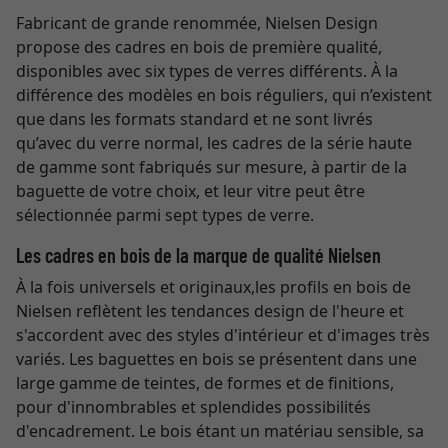
Fabricant de grande renommée, Nielsen Design
propose des cadres en bois de première qualité,
disponibles avec six types de verres différents. À la
différence des modèles en bois réguliers, qui n’existent
que dans les formats standard et ne sont livrés
qu’avec du verre normal, les cadres de la série haute
de gamme sont fabriqués sur mesure, à partir de la
baguette de votre choix, et leur vitre peut être
sélectionnée parmi sept types de verre.
Les cadres en bois de la marque de qualité Nielsen
À la fois universels et originaux,les profils en bois de
Nielsen reflètent les tendances design de l'heure et
s'accordent avec des styles d'intérieur et d'images très
variés. Les baguettes en bois se présentent dans une
large gamme de teintes, de formes et de finitions,
pour d'innombrables et splendides possibilités
d'encadrement. Le bois étant un matériau sensible, sa