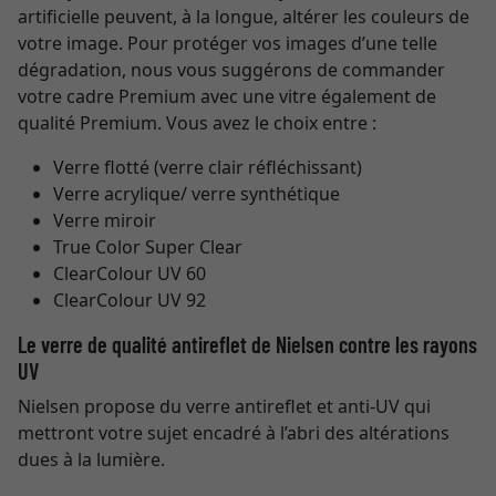
artificielle peuvent, à la longue, altérer les couleurs de
votre image. Pour protéger vos images d’une telle
dégradation, nous vous suggérons de commander
votre cadre Premium avec une vitre également de
qualité Premium. Vous avez le choix entre :
Verre flotté (verre clair réfléchissant)
Verre acrylique/ verre synthétique
Verre miroir
True Color Super Clear
ClearColour UV 60
ClearColour UV 92
Le verre de qualité antireflet de Nielsen contre les rayons
UV
Nielsen propose du verre antireflet et anti-UV qui
mettront votre sujet encadré à l’abri des altérations
dues à la lumière.