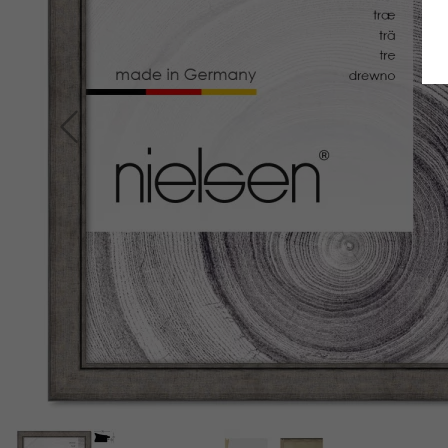
Retour