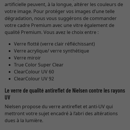
artificielle peuvent, à la longue, altérer les couleurs de
votre image. Pour protéger vos images d’une telle
dégradation, nous vous suggérons de commander
votre cadre Premium avec une vitre également de
qualité Premium. Vous avez le choix entre :
Verre flotté (verre clair réfléchissant)
Verre acrylique/ verre synthétique
Verre miroir
True Color Super Clear
ClearColour UV 60
ClearColour UV 92
Le verre de qualité antireflet de Nielsen contre les rayons
UV
Nielsen propose du verre antireflet et anti-UV qui
mettront votre sujet encadré à l’abri des altérations
dues à la lumière.