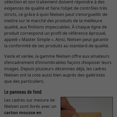
sélection et son traitement doivent répondre à des
exigences de qualité et faire l'objet de contrôles très
stricts, ce grâce à quoi Nielsen peut s'enorgueillir de
mettre sur le marché des produits de la meilleure
qualité, aux finitions impeccables. À chaque ligne de
produit correspond un profil de référence éprouvé,
appelé « Master Simple ». Ainsi, Nielsen peut garantir
la conformité de ses produits au standard de qualité.
Vaste et variée, la gamme Nielsen offre aux amateurs
d’encadrement d’innombrables façons d’exposer leurs
images. Depuis plusieurs décennies déjà, les cadres
Nielsen ont la cote aussi bien auprès des galéristes
que des particuliers.
Le panneau de fond
Les cadres sur mesure de
Nielsen sont livrés avec un
carton mousse en