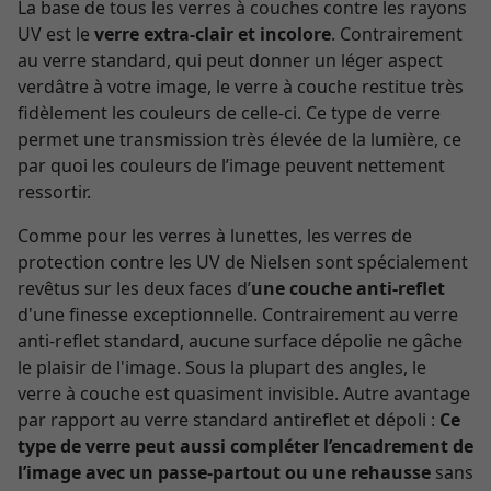
La base de tous les verres à couches contre les rayons
UV est le
verre extra-clair et incolore
. Contrairement
au verre standard, qui peut donner un léger aspect
verdâtre à votre image, le verre à couche restitue très
fidèlement les couleurs de celle-ci. Ce type de verre
permet une transmission très élevée de la lumière, ce
par quoi les couleurs de l’image peuvent nettement
ressortir.
Comme pour les verres à lunettes, les verres de
protection contre les UV de Nielsen sont spécialement
revêtus sur les deux faces d’
une couche anti-reflet
d'une finesse exceptionnelle. Contrairement au verre
anti-reflet standard, aucune surface dépolie ne gâche
le plaisir de l'image. Sous la plupart des angles, le
verre à couche est quasiment invisible. Autre avantage
par rapport au verre standard antireflet et dépoli :
Ce
type de verre peut aussi compléter l’encadrement de
l’image avec un passe-partout ou une rehausse
sans