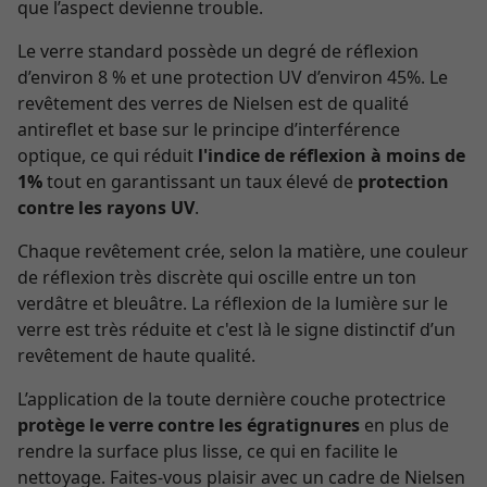
que l’aspect devienne trouble.
Le verre standard possède un degré de réflexion
d’environ 8 % et une protection UV d’environ 45%. Le
revêtement des verres de Nielsen est de qualité
antireflet et base sur le principe d’interférence
optique, ce qui réduit
l'indice de réflexion à moins de
1%
tout en garantissant un taux élevé de
protection
contre les rayons UV
.
Chaque revêtement crée, selon la matière, une couleur
de réflexion très discrète qui oscille entre un ton
verdâtre et bleuâtre. La réflexion de la lumière sur le
verre est très réduite et c'est là le signe distinctif d’un
revêtement de haute qualité.
L’application de la toute dernière couche protectrice
protège le verre contre les égratignures
en plus de
rendre la surface plus lisse, ce qui en facilite le
nettoyage. Faites-vous plaisir avec un cadre de Nielsen