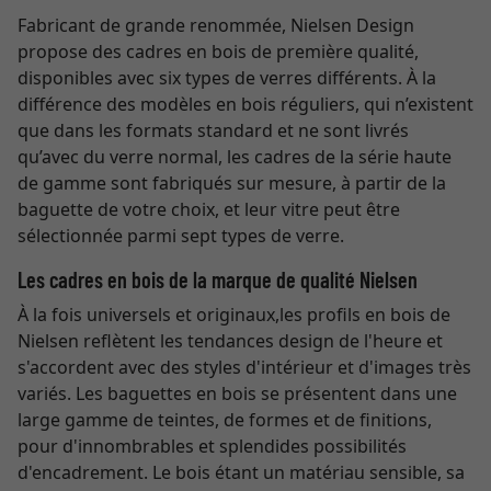
Fabricant de grande renommée, Nielsen Design
propose des cadres en bois de première qualité,
disponibles avec six types de verres différents. À la
différence des modèles en bois réguliers, qui n’existent
que dans les formats standard et ne sont livrés
qu’avec du verre normal, les cadres de la série haute
de gamme sont fabriqués sur mesure, à partir de la
baguette de votre choix, et leur vitre peut être
sélectionnée parmi sept types de verre.
Les cadres en bois de la marque de qualité Nielsen
À la fois universels et originaux,les profils en bois de
Nielsen reflètent les tendances design de l'heure et
s'accordent avec des styles d'intérieur et d'images très
variés. Les baguettes en bois se présentent dans une
large gamme de teintes, de formes et de finitions,
pour d'innombrables et splendides possibilités
d'encadrement. Le bois étant un matériau sensible, sa