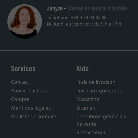
Janyce -
Conseil et service clientèle
Téléphone: +33 9 73 03 61 38
Du lundi au vendredi : de 9 h à 17 h
Services
Aide
Contact
Frais de livraison
Panier d'achats
Foire aux questions
Compte
Magazine
Mentions légales
Sitemap
Ma liste de souhaits
Conditions générales
de vente