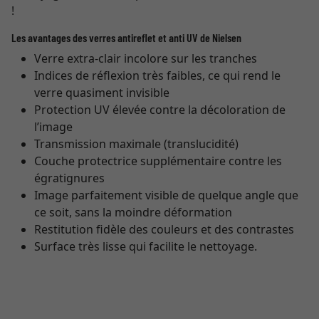
!
Les avantages des verres antireflet et anti UV de Nielsen
Verre extra-clair incolore sur les tranches
Indices de réflexion très faibles, ce qui rend le
verre quasiment invisible
Protection UV élevée contre la décoloration de
l’image
Transmission maximale (translucidité)
Couche protectrice supplémentaire contre les
égratignures
Image parfaitement visible de quelque angle que
ce soit, sans la moindre déformation
Restitution fidèle des couleurs et des contrastes
Surface très lisse qui facilite le nettoyage.