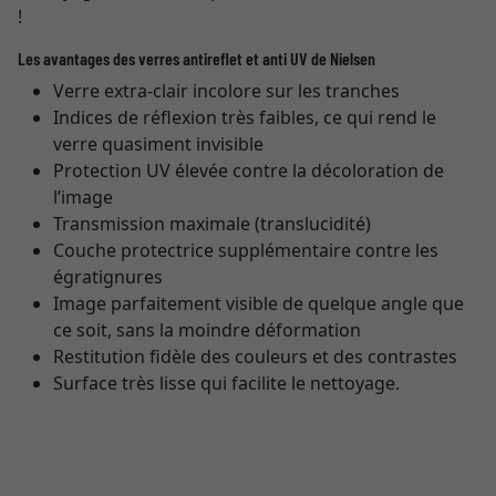
!
Les avantages des verres antireflet et anti UV de Nielsen
Verre extra-clair incolore sur les tranches
Indices de réflexion très faibles, ce qui rend le
verre quasiment invisible
Protection UV élevée contre la décoloration de
l’image
Transmission maximale (translucidité)
Couche protectrice supplémentaire contre les
égratignures
Image parfaitement visible de quelque angle que
ce soit, sans la moindre déformation
Restitution fidèle des couleurs et des contrastes
Surface très lisse qui facilite le nettoyage.