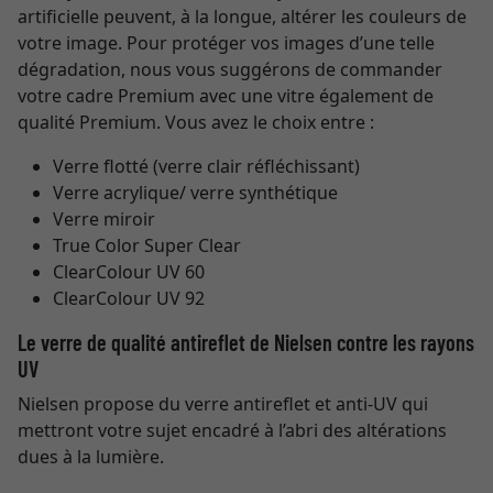
artificielle peuvent, à la longue, altérer les couleurs de
votre image. Pour protéger vos images d’une telle
dégradation, nous vous suggérons de commander
votre cadre Premium avec une vitre également de
qualité Premium. Vous avez le choix entre :
Verre flotté (verre clair réfléchissant)
Verre acrylique/ verre synthétique
Verre miroir
True Color Super Clear
ClearColour UV 60
ClearColour UV 92
Le verre de qualité antireflet de Nielsen contre les rayons
UV
Nielsen propose du verre antireflet et anti-UV qui
mettront votre sujet encadré à l’abri des altérations
dues à la lumière.