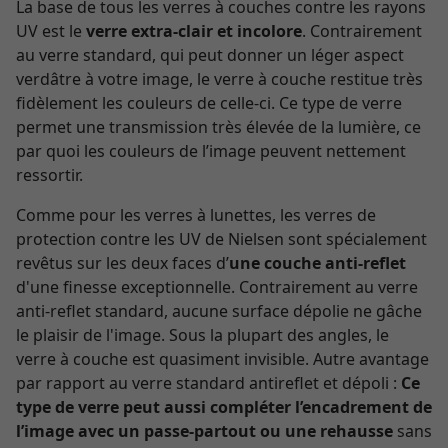
La base de tous les verres à couches contre les rayons
UV est le
verre extra-clair et incolore
. Contrairement
au verre standard, qui peut donner un léger aspect
verdâtre à votre image, le verre à couche restitue très
fidèlement les couleurs de celle-ci. Ce type de verre
permet une transmission très élevée de la lumière, ce
par quoi les couleurs de l’image peuvent nettement
ressortir.
Comme pour les verres à lunettes, les verres de
protection contre les UV de Nielsen sont spécialement
revêtus sur les deux faces d’
une couche anti-reflet
d'une finesse exceptionnelle. Contrairement au verre
anti-reflet standard, aucune surface dépolie ne gâche
le plaisir de l'image. Sous la plupart des angles, le
verre à couche est quasiment invisible. Autre avantage
par rapport au verre standard antireflet et dépoli :
Ce
type de verre peut aussi compléter l’encadrement de
l’image avec un passe-partout ou une rehausse
sans