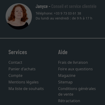
Janyce -
Conseil et service clientèle
Téléphone: +33 9 73 03 61 38
Du lundi au vendredi : de 9 h à 17 h
Services
Aide
Contact
Frais de livraison
Panier d'achats
Foire aux questions
Compte
Magazine
Mentions légales
Sitemap
Ma liste de souhaits
Conditions générales
de vente