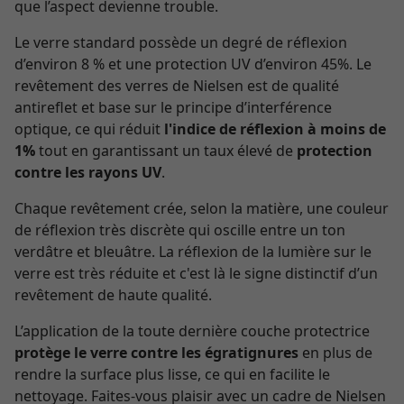
que l’aspect devienne trouble.
Le verre standard possède un degré de réflexion
d’environ 8 % et une protection UV d’environ 45%. Le
revêtement des verres de Nielsen est de qualité
antireflet et base sur le principe d’interférence
optique, ce qui réduit
l'indice de réflexion à moins de
1%
tout en garantissant un taux élevé de
protection
contre les rayons UV
.
Chaque revêtement crée, selon la matière, une couleur
de réflexion très discrète qui oscille entre un ton
verdâtre et bleuâtre. La réflexion de la lumière sur le
verre est très réduite et c'est là le signe distinctif d’un
revêtement de haute qualité.
L’application de la toute dernière couche protectrice
protège le verre contre les égratignures
en plus de
rendre la surface plus lisse, ce qui en facilite le
nettoyage. Faites-vous plaisir avec un cadre de Nielsen