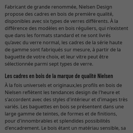
Fabricant de grande renommée, Nielsen Design
propose des cadres en bois de première qualité,
disponibles avec six types de verres différents. À la
différence des modèles en bois réguliers, qui n’existent
que dans les formats standard et ne sont livrés
qu’avec du verre normal, les cadres de la série haute
de gamme sont fabriqués sur mesure, à partir de la
baguette de votre choix, et leur vitre peut être
sélectionnée parmi sept types de verre.
Les cadres en bois de la marque de qualité Nielsen
À la fois universels et originaux,les profils en bois de
Nielsen reflètent les tendances design de l'heure et
s'accordent avec des styles d'intérieur et d'images très
variés. Les baguettes en bois se présentent dans une
large gamme de teintes, de formes et de finitions,
pour d'innombrables et splendides possibilités
d'encadrement. Le bois étant un matériau sensible, sa