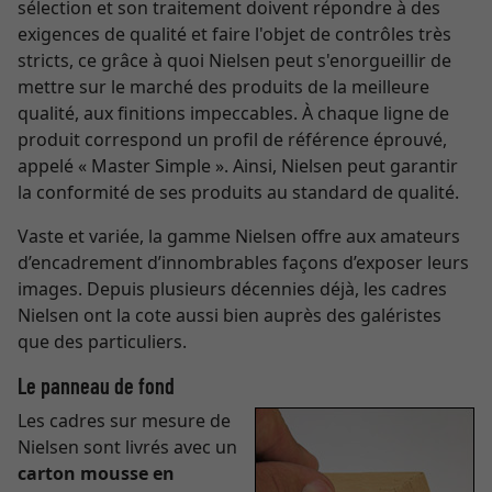
sélection et son traitement doivent répondre à des
exigences de qualité et faire l'objet de contrôles très
stricts, ce grâce à quoi Nielsen peut s'enorgueillir de
mettre sur le marché des produits de la meilleure
qualité, aux finitions impeccables. À chaque ligne de
produit correspond un profil de référence éprouvé,
appelé « Master Simple ». Ainsi, Nielsen peut garantir
la conformité de ses produits au standard de qualité.
Vaste et variée, la gamme Nielsen offre aux amateurs
d’encadrement d’innombrables façons d’exposer leurs
images. Depuis plusieurs décennies déjà, les cadres
Nielsen ont la cote aussi bien auprès des galéristes
que des particuliers.
Le panneau de fond
Les cadres sur mesure de
Nielsen sont livrés avec un
carton mousse en