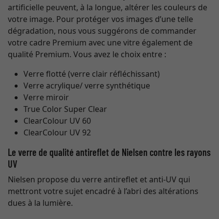
artificielle peuvent, à la longue, altérer les couleurs de
votre image. Pour protéger vos images d’une telle
dégradation, nous vous suggérons de commander
votre cadre Premium avec une vitre également de
qualité Premium. Vous avez le choix entre :
Verre flotté (verre clair réfléchissant)
Verre acrylique/ verre synthétique
Verre miroir
True Color Super Clear
ClearColour UV 60
ClearColour UV 92
Le verre de qualité antireflet de Nielsen contre les rayons
UV
Nielsen propose du verre antireflet et anti-UV qui
mettront votre sujet encadré à l’abri des altérations
dues à la lumière.