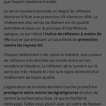
que l’aspect devienne trouble.
Le verre standard possède un degré de réflexion
d’environ 8 % et une protection UV d’environ 45%. Le
revêtement des verres de Nielsen est de qualité
antireflet et base sur le principe d’interférence
optique, ce qui réduit
l'indice de réflexion à moins de
1%
tout en garantissant un taux élevé de
protection
contre les rayons UV
.
Chaque revêtement crée, selon la matière, une couleur
de réflexion très discrète qui oscille entre un ton
verdâtre et bleuâtre. La réflexion de la lumière sur le
verre est très réduite et c'est là le signe distinctif d’un
revêtement de haute qualité.
L’application de la toute dernière couche protectrice
protège le verre contre les égratignures
en plus de
rendre la surface plus lisse, ce qui en facilite le
nettoyage. Faites-vous plaisir avec un cadre de Nielsen