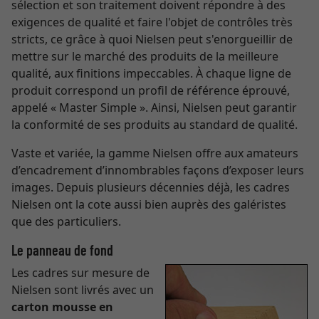
sélection et son traitement doivent répondre à des
exigences de qualité et faire l'objet de contrôles très
stricts, ce grâce à quoi Nielsen peut s'enorgueillir de
mettre sur le marché des produits de la meilleure
qualité, aux finitions impeccables. À chaque ligne de
produit correspond un profil de référence éprouvé,
appelé « Master Simple ». Ainsi, Nielsen peut garantir
la conformité de ses produits au standard de qualité.
Vaste et variée, la gamme Nielsen offre aux amateurs
d’encadrement d’innombrables façons d’exposer leurs
images. Depuis plusieurs décennies déjà, les cadres
Nielsen ont la cote aussi bien auprès des galéristes
que des particuliers.
Le panneau de fond
Les cadres sur mesure de
Nielsen sont livrés avec un
carton mousse en