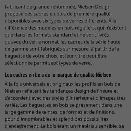
Fabricant de grande renommée, Nielsen Design
propose des cadres en bois de première qualité,
disponibles avec six types de verres différents. À la
différence des modèles en bois réguliers, qui n’existent
que dans les formats standard et ne sont livrés
qu’avec du verre normal, les cadres de la série haute
de gamme sont fabriqués sur mesure, à partir de la
baguette de votre choix, et leur vitre peut être
sélectionnée parmi sept types de verre.
Les cadres en bois de la marque de qualité Nielsen
À la fois universels et originaux,les profils en bois de
Nielsen reflètent les tendances design de l'heure et
s'accordent avec des styles d'intérieur et d'images très
variés. Les baguettes en bois se présentent dans une
large gamme de teintes, de formes et de finitions,
pour d'innombrables et splendides possibilités
d'encadrement. Le bois étant un matériau sensible, sa