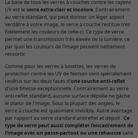
La base de tous les verres à couches contre les rayons
UV est le
verre extra-clair et incolore
. Contrairement
au verre standard, qui peut donner un léger aspect
verdâtre à votre image, le verre à couche restitue très
fidèlement les couleurs de celle-ci. Ce type de verre
permet une transmission très élevée de la lumière, ce
par quoi les couleurs de l’image peuvent nettement
ressortir.
Comme pour les verres à lunettes, les verres de
protection contre les UV de Nielsen sont spécialement
revêtus sur les deux faces d’
une couche anti-reflet
d'une finesse exceptionnelle. Contrairement au verre
anti-reflet standard, aucune surface dépolie ne gâche
le plaisir de l'image. Sous la plupart des angles, le
verre à couche est quasiment invisible. Autre avantage
par rapport au verre standard antireflet et dépoli :
Ce
type de verre peut aussi compléter l’encadrement de
l’image avec un passe-partout ou une rehausse
sans