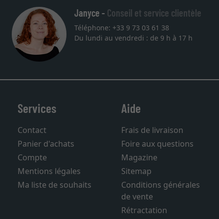
Janyce -
Conseil et service clientèle
Téléphone: +33 9 73 03 61 38
Du lundi au vendredi : de 9 h à 17 h
Services
Aide
Contact
Frais de livraison
Panier d'achats
Foire aux questions
Compte
Magazine
Mentions légales
Sitemap
Ma liste de souhaits
Conditions générales
de vente