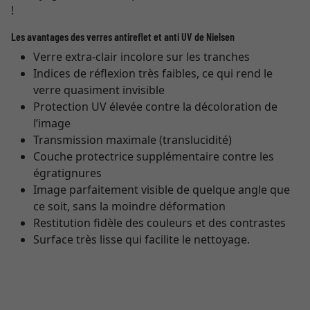
!
Les avantages des verres antireflet et anti UV de Nielsen
Verre extra-clair incolore sur les tranches
Indices de réflexion très faibles, ce qui rend le
verre quasiment invisible
Protection UV élevée contre la décoloration de
l’image
Transmission maximale (translucidité)
Couche protectrice supplémentaire contre les
égratignures
Image parfaitement visible de quelque angle que
ce soit, sans la moindre déformation
Restitution fidèle des couleurs et des contrastes
Surface très lisse qui facilite le nettoyage.