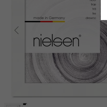
Retour