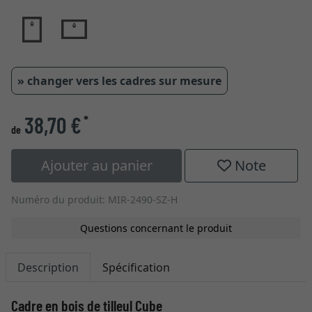
» changer vers les cadres sur mesure
38,70 €
*
de
Ajouter au panier
Note
Numéro du produit: MIR-2490-SZ-H
Questions concernant le produit
Description
Spécification
Cadre en bois de tilleul Cube