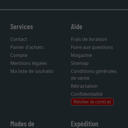
Services
Aide
Contact
Frais de livraison
Panier d'achats
Foire aux questions
Compte
Magazine
Mentions légales
Sitemap
Ma liste de souhaits
Conditions générales
de vente
Rétractation
Confidentialité
Résilier le contrat
Modes de
Expédition