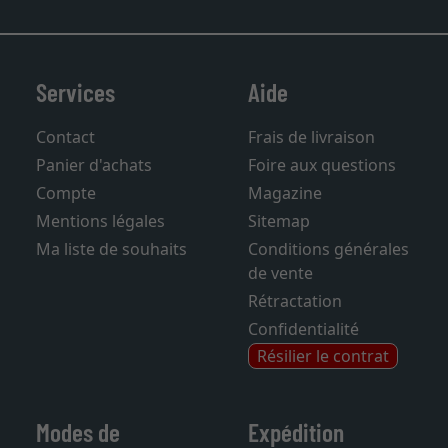
Services
Aide
Contact
Frais de livraison
Panier d'achats
Foire aux questions
Compte
Magazine
Mentions légales
Sitemap
Ma liste de souhaits
Conditions générales
de vente
Rétractation
Confidentialité
Résilier le contrat
Modes de
Expédition