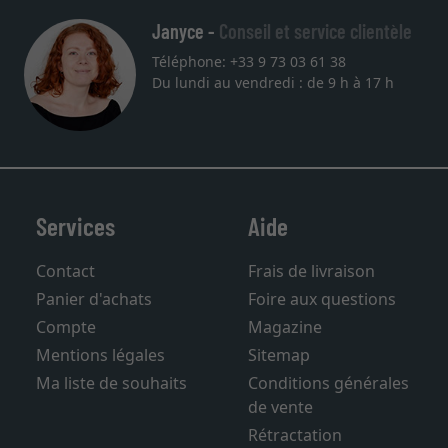
Janyce -
Conseil et service clientèle
Téléphone: +33 9 73 03 61 38
Du lundi au vendredi : de 9 h à 17 h
Services
Aide
Contact
Frais de livraison
Panier d'achats
Foire aux questions
Compte
Magazine
Mentions légales
Sitemap
Ma liste de souhaits
Conditions générales
de vente