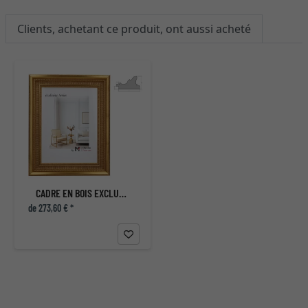
Clients, achetant ce produit, ont aussi acheté
CADRE EN BOIS EXCLUSIF KALLATTI
de 273,60 € *