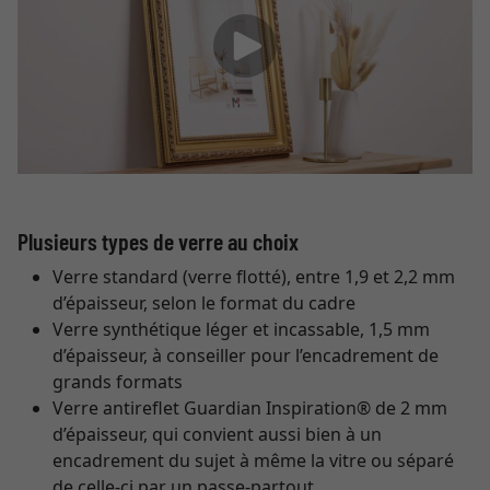
Plusieurs types de verre au choix
Verre standard (verre flotté), entre 1,9 et 2,2 mm
d’épaisseur, selon le format du cadre
Verre synthétique léger et incassable, 1,5 mm
d’épaisseur, à conseiller pour l’encadrement de
grands formats
Verre antireflet Guardian Inspiration® de 2 mm
d’épaisseur, qui convient aussi bien à un
encadrement du sujet à même la vitre ou séparé
de celle-ci par un passe-partout