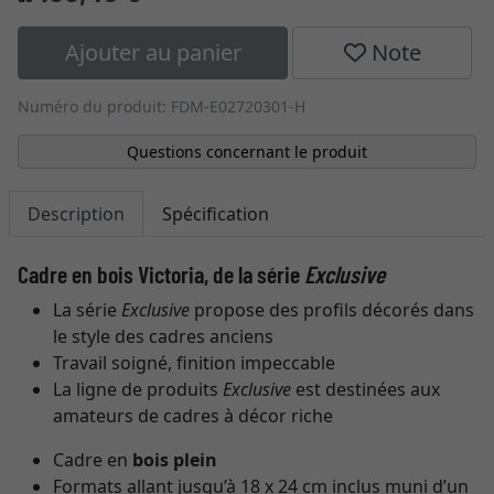
Ajouter au panier
Note
Numéro du produit: FDM-E02720301-H
Questions concernant le produit
Description
Spécification
Cadre en bois Victoria, de la série
Exclusive
La série
Exclusive
propose des profils décorés dans
le style des cadres anciens
Travail soigné, finition impeccable
La ligne de produits
Exclusive
est destinées aux
amateurs de cadres à décor riche
Cadre en
bois plein
Formats allant jusqu’à 18 x 24 cm inclus muni d’un