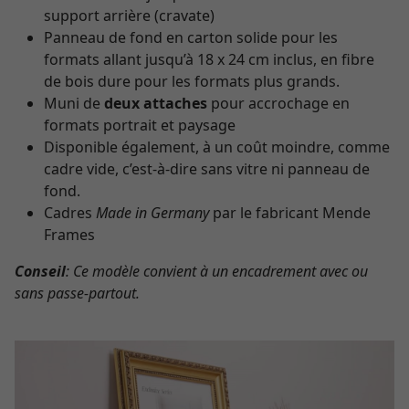
support arrière (cravate)
Panneau de fond en carton solide pour les
formats allant jusqu’à 18 x 24 cm inclus, en fibre
de bois dure pour les formats plus grands.
Muni de
deux attaches
pour accrochage en
formats portrait et paysage
Disponible également, à un coût moindre, comme
cadre vide, c’est-à-dire sans vitre ni panneau de
fond.
Cadres
Made in Germany
par le fabricant Mende
Frames
Conseil
: Ce modèle convient à un encadrement avec ou
sans passe-partout.