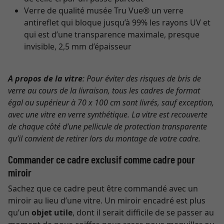
Verre de qualité musée Tru Vue® un verre
antireflet qui bloque jusqu’à 99% les rayons UV et
qui est d’une transparence maximale, presque
invisible, 2,5 mm d’épaisseur
A propos de la vitre
: Pour éviter des risques de bris de
verre au cours de la livraison, tous les cadres de format
égal ou supérieur à 70 x 100 cm sont livrés, sauf exception,
avec une vitre en verre synthétique. La vitre est recouverte
de chaque côté d’une pellicule de protection transparente
qu’il convient de retirer lors du montage de votre cadre.
Commander ce cadre exclusif comme cadre pour
miroir
Sachez que ce cadre peut être commandé avec un
miroir au lieu d’une vitre. Un miroir encadré est plus
qu’un
objet utile
, dont il serait difficile de se passer au