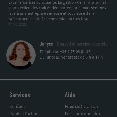
Expérience très concluante. La gestion de la livraison et
la protection des cadres démontrent que nous sommes
face à une entreprise sérieuse et soucieuse de la
satisfaction client. Recommandation très favo
14.06.2025
Janyce -
Conseil et service clientèle
Téléphone: +33 9 73 03 61 38
Du lundi au vendredi : de 9 h à 17 h
Services
Aide
Contact
Frais de livraison
Panier d'achats
Foire aux questions