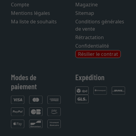
Compte
Magazine
Mentions légales
Sitemap
Ma liste de souhaits
Conditions générales
de vente
Rétractation
Confidentialité
Résilier le contrat
Modes de
Expédition
paiement