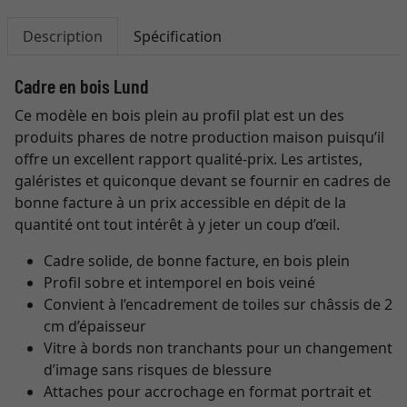
Description
Spécification
Cadre en bois Lund
Ce modèle en bois plein au profil plat est un des
produits phares de notre production maison puisqu’il
offre un excellent rapport qualité-prix. Les artistes,
galéristes et quiconque devant se fournir en cadres de
bonne facture à un prix accessible en dépit de la
quantité ont tout intérêt à y jeter un coup d’œil.
Cadre solide, de bonne facture, en bois plein
Profil sobre et intemporel en bois veiné
Convient à l’encadrement de toiles sur châssis de 2
cm d’épaisseur
Vitre à bords non tranchants pour un changement
d’image sans risques de blessure
Attaches pour accrochage en format portrait et