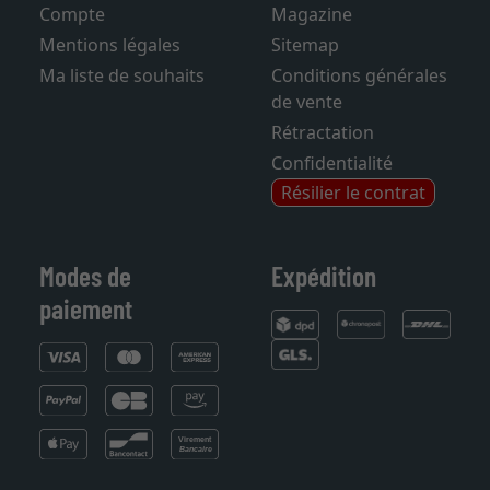
Compte
Magazine
Mentions légales
Sitemap
Ma liste de souhaits
Conditions générales
de vente
Rétractation
Confidentialité
Résilier le contrat
Modes de
Expédition
paiement