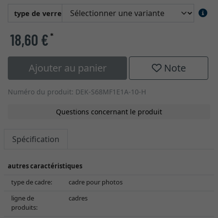
type de verre
18,60 €
*
Ajouter au panier
Note
Numéro du produit: DEK-S68MF1E1A-10-H
Questions concernant le produit
Spécification
autres caractéristiques
type de cadre:
cadre pour photos
ligne de
cadres
produits: