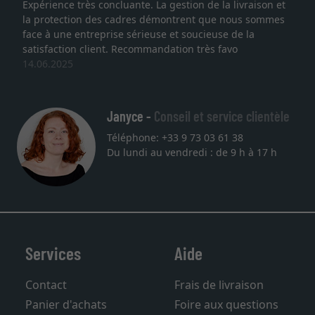
Expérience très concluante. La gestion de la livraison et
la protection des cadres démontrent que nous sommes
face à une entreprise sérieuse et soucieuse de la
satisfaction client. Recommandation très favo
14.06.2025
Janyce -
Conseil et service clientèle
Téléphone: +33 9 73 03 61 38
Du lundi au vendredi : de 9 h à 17 h
Services
Aide
Contact
Frais de livraison
Panier d'achats
Foire aux questions