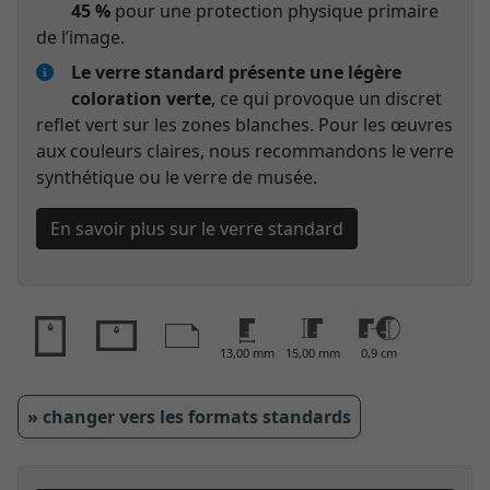
45 %
pour une protection physique primaire
de l’image.
Le verre standard présente une légère
coloration verte
, ce qui provoque un discret
reflet vert sur les zones blanches. Pour les œuvres
aux couleurs claires, nous recommandons le verre
synthétique ou le verre de musée.
En savoir plus sur le verre standard
13,00 mm
15,00 mm
0,9 cm
» changer vers les formats standards