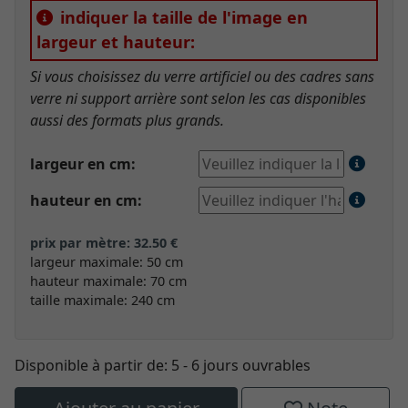
indiquer la taille de l'image en
largeur et hauteur:
Si vous choisissez du verre artificiel ou des cadres sans
verre ni support arrière sont selon les cas disponibles
aussi des formats plus grands.
largeur en cm:
hauteur en cm:
prix par mètre: 32.50 €
largeur maximale: 50 cm
hauteur maximale: 70 cm
taille maximale: 240 cm
Disponible à partir de:
5 - 6 jours ouvrables