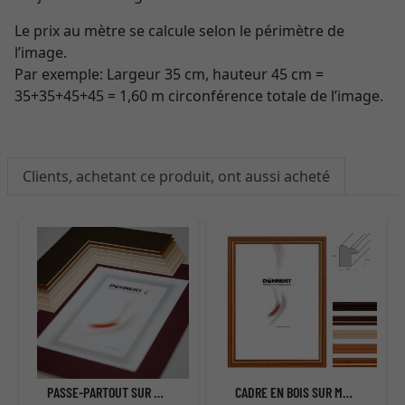
Le prix au mètre se calcule selon le périmètre de
l’image.
Par exemple: Largeur 35 cm, hauteur 45 cm =
35+35+45+45 = 1,60 m circonférence totale de l’image.
Clients, achetant ce produit, ont aussi acheté
PASSE-PARTOUT SUR MESURE
CADRE EN BOIS SUR MESURE BARKINGSIDE