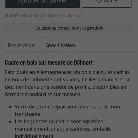
Ajouter au panier
Note
Numéro du produit: DOH-1-12301-SZ
Questions concernant le produit
Description
Spécification
Cadre en bois sur mesure de Döhnert
Fabriqués en Allemagne avec du bois plein, les cadres
en bois de Döhnert sont solides, faciles à manier et se
déclinent dans une variété de profils, disponibles en
formats standard et sur mesure.
Verre de 2 mm d’épaisseur à bords polis, non
tranchants
Les baguettes du cadre sont agrafées
manuellement, chaque cadre est emballé
individuellement