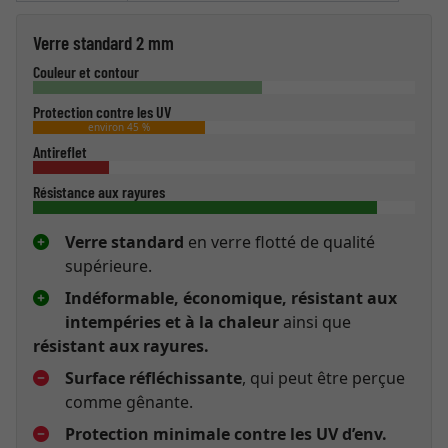
Verre standard 2 mm
Couleur et contour
Protection contre les UV
environ 45 %
Antireflet
Résistance aux rayures
Verre standard
en verre flotté de qualité
supérieure.
Indéformable, économique, résistant aux
intempéries et à la chaleur
ainsi que
résistant aux rayures.
Surface réfléchissante
, qui peut être perçue
comme gênante.
Protection minimale contre les UV d’env.