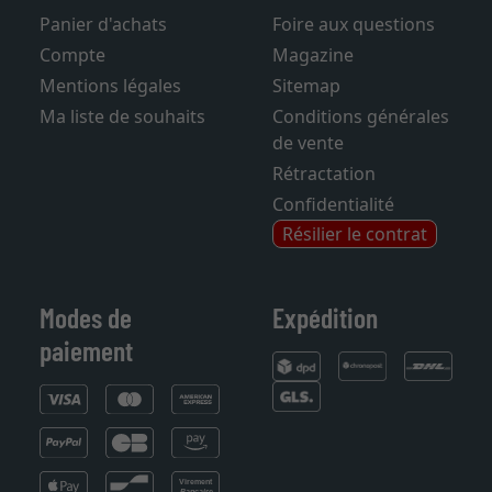
Contact
Frais de livraison
Panier d'achats
Foire aux questions
Compte
Magazine
Mentions légales
Sitemap
Ma liste de souhaits
Conditions générales
de vente
Rétractation
Confidentialité
Résilier le contrat
Modes de
Expédition
paiement