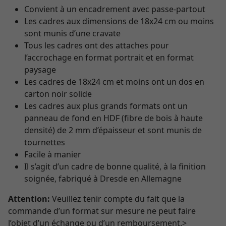
Convient à un encadrement avec passe-partout
Les cadres aux dimensions de 18x24 cm ou moins
sont munis d’une cravate
Tous les cadres ont des attaches pour
l’accrochage en format portrait et en format
paysage
Les cadres de 18x24 cm et moins ont un dos en
carton noir solide
Les cadres aux plus grands formats ont un
panneau de fond en HDF (fibre de bois à haute
densité) de 2 mm d’épaisseur et sont munis de
tournettes
Facile à manier
Il s’agit d’un cadre de bonne qualité, à la finition
soignée, fabriqué à Dresde en Allemagne
Attention:
Veuillez tenir compte du fait que la
commande d’un format sur mesure ne peut faire
l’objet d’un échange ou d’un remboursement.>